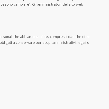
possono cambiare). Gli amministratori del sito web
ersonali che abbiamo su di te, compresi i dati che ci hai
bbligati a conservare per scopi amministrativi, legali o