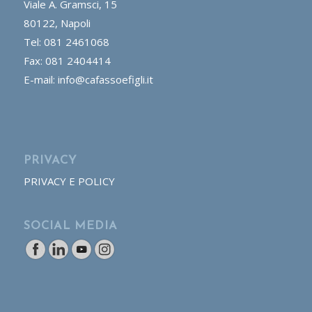
Viale A. Gramsci, 15
80122, Napoli
Tel: 081 2461068
Fax: 081 2404414
E-mail: info@cafassoefigli.it
PRIVACY
PRIVACY E POLICY
SOCIAL MEDIA