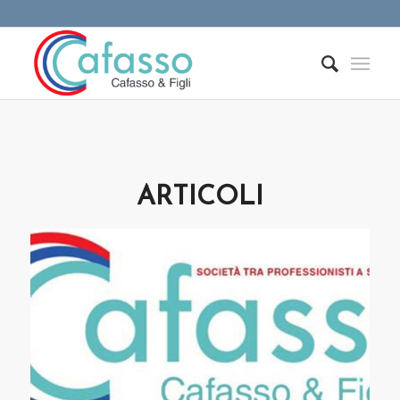
ARTICOLI