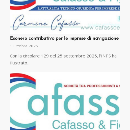
Esonero contributivo per le imprese di navigazione
1 Ottobre 2025
Con la circolare 129 del 25 settembre 2025, l'INPS ha
illustrato…