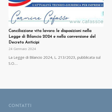
Conciliazione vita lavoro: le disposizioni nella
Legge di Bilancio 2024 e nella conversione del
Decreto Anticipi
24 Gennaio 2024
La Legge di Bilancio 2024, L. 213/2023, pubblicata sul
S.O.…
CONTATTI