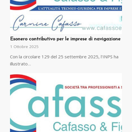
Esonero contributivo per le imprese di navigazione
1 Ottobre 2025
Con la circolare 129 del 25 settembre 2025, l'INPS ha
illustrato…