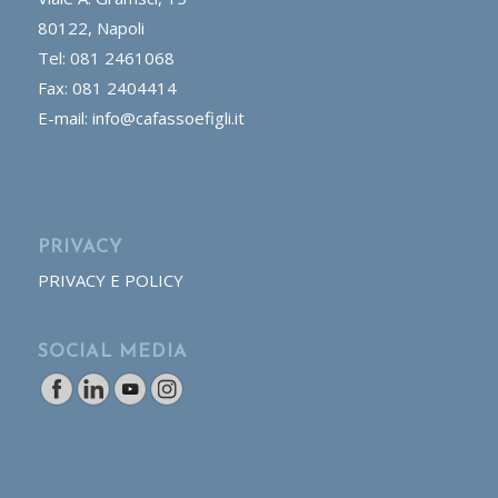
80122, Napoli
Tel: 081 2461068
Fax: 081 2404414
E-mail: info@cafassoefigli.it
PRIVACY
PRIVACY E POLICY
SOCIAL MEDIA