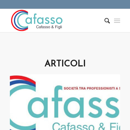
ARTICOLI