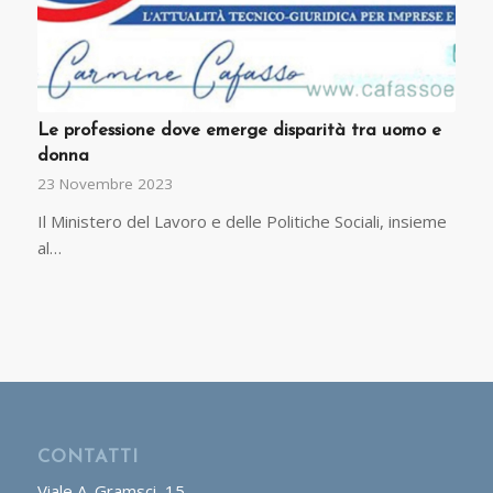
Le professione dove emerge disparità tra uomo e
donna
23 Novembre 2023
Il Ministero del Lavoro e delle Politiche Sociali, insieme
al…
CONTATTI
Viale A. Gramsci, 15