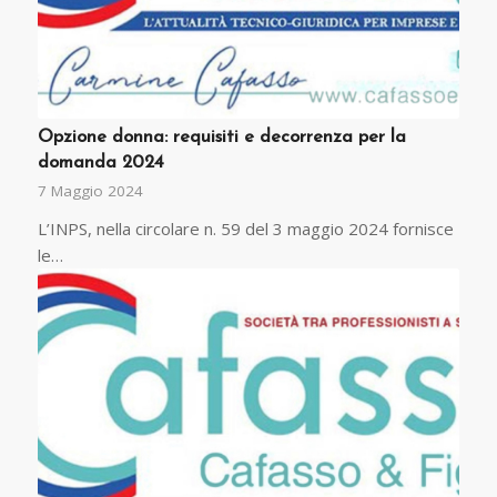
Opzione donna: requisiti e decorrenza per la
domanda 2024
7 Maggio 2024
L’INPS, nella circolare n. 59 del 3 maggio 2024 fornisce
le…