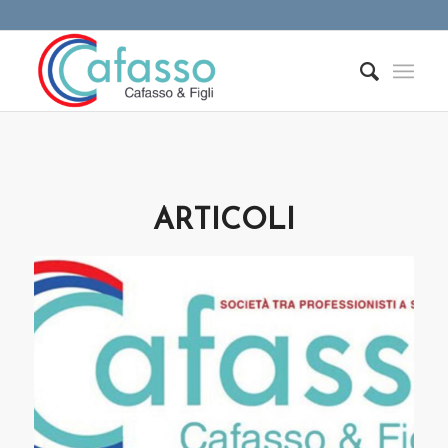
ARTICOLI