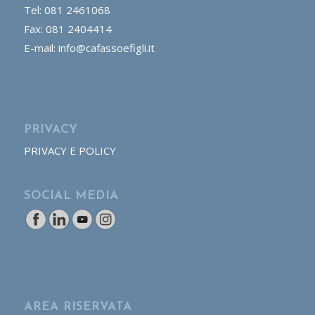
Tel: 081 2461068
Fax: 081 2404414
E-mail: info@cafassoefigli.it
PRIVACY
PRIVACY E POLICY
SOCIAL MEDIA
AREA RISERVATA