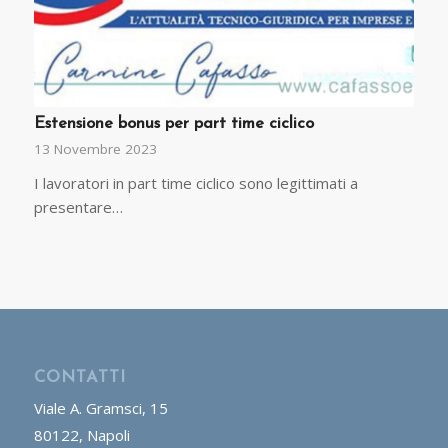
Estensione bonus per part time ciclico
13 Novembre 2023
I lavoratori in part time ciclico sono legittimati a
presentare…
CONTATTI
Viale A. Gramsci, 15
80122, Napoli