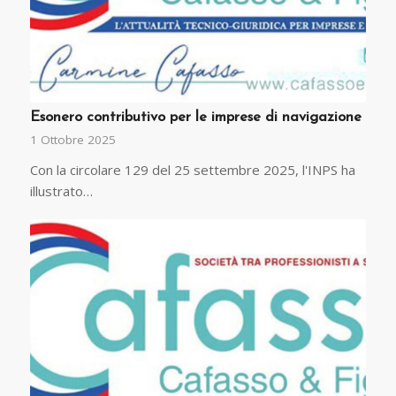
Esonero contributivo per le imprese di navigazione
1 Ottobre 2025
Con la circolare 129 del 25 settembre 2025, l'INPS ha
illustrato…