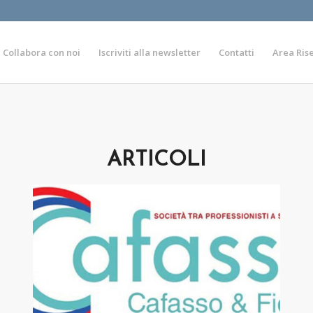
Collabora con noi
Iscriviti alla newsletter
Contatti
Area Ris
ARTICOLI