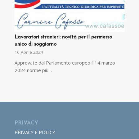
Lavoratori stranieri: novità per il permesso
unico di soggiorno
16 Aprile 2024
Approvate dal Parlamento europeo il 14 marzo
2024 norme più…
PRIVACY
PRIVACY E POLICY