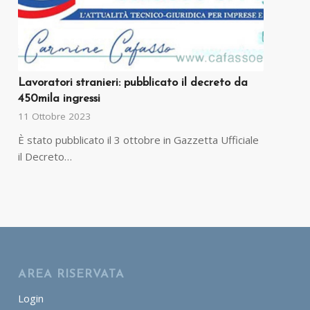
Lavoratori stranieri: pubblicato il decreto da
450mila ingressi
11 Ottobre 2023
È stato pubblicato il 3 ottobre in Gazzetta Ufficiale
il Decreto…
AREA RISERVATA
Login