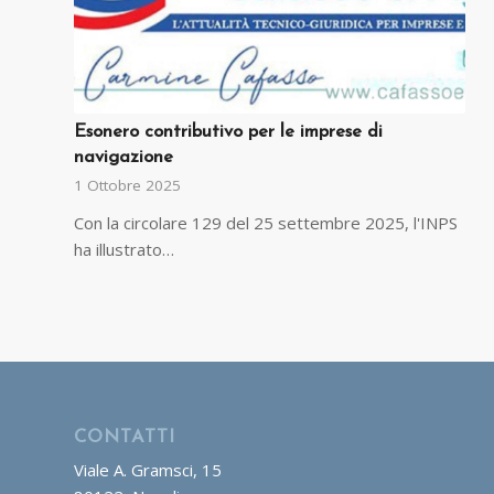
Esonero contributivo per le imprese di
navigazione
1 Ottobre 2025
Con la circolare 129 del 25 settembre 2025, l'INPS
ha illustrato…
CONTATTI
Viale A. Gramsci, 15