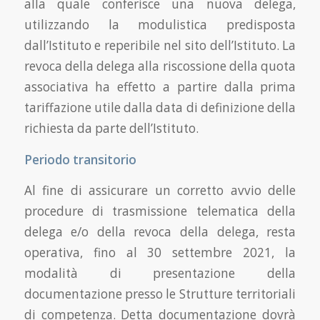
alla quale conferisce una nuova delega,
utilizzando la modulistica predisposta
dall’Istituto e reperibile nel sito dell’Istituto. La
revoca della delega alla riscossione della quota
associativa ha effetto a partire dalla prima
tariffazione utile dalla data di definizione della
richiesta da parte dell’Istituto.
Periodo transitorio
Al fine di assicurare un corretto avvio delle
procedure di trasmissione telematica della
delega e/o della revoca della delega, resta
operativa, fino al 30 settembre 2021, la
modalità di presentazione della
documentazione presso le Strutture territoriali
di competenza. Detta documentazione dovrà