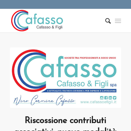
Riscossione contributi