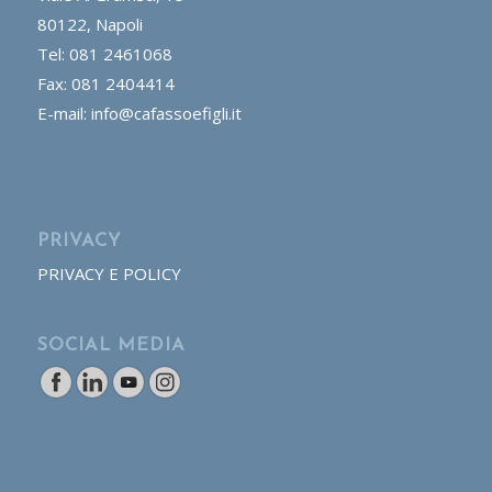
80122, Napoli
Tel: 081 2461068
Fax: 081 2404414
E-mail: info@cafassoefigli.it
PRIVACY
PRIVACY E POLICY
SOCIAL MEDIA