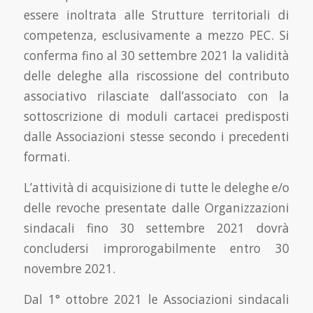
essere inoltrata alle Strutture territoriali di
competenza, esclusivamente a mezzo PEC. Si
conferma fino al 30 settembre 2021 la validità
delle deleghe alla riscossione del contributo
associativo rilasciate dall’associato con la
sottoscrizione di moduli cartacei predisposti
dalle Associazioni stesse secondo i precedenti
formati.
L’attività di acquisizione di tutte le deleghe e/o
delle revoche presentate dalle Organizzazioni
sindacali fino 30 settembre 2021 dovrà
concludersi improrogabilmente entro 30
novembre 2021.
Dal 1° ottobre 2021 le Associazioni sindacali