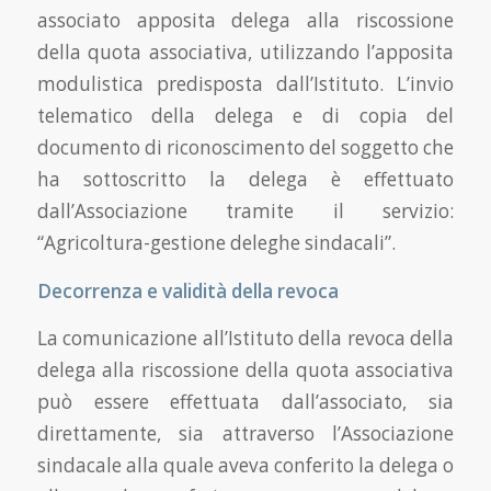
associato apposita delega alla riscossione
della quota associativa, utilizzando l’apposita
modulistica predisposta dall’Istituto. L’invio
telematico della delega e di copia del
documento di riconoscimento del soggetto che
ha sottoscritto la delega è effettuato
dall’Associazione tramite il servizio:
“Agricoltura-gestione deleghe sindacali”.
Decorrenza e validità della revoca
La comunicazione all’Istituto della revoca della
delega alla riscossione della quota associativa
può essere effettuata dall’associato, sia
direttamente, sia attraverso l’Associazione
sindacale alla quale aveva conferito la delega o