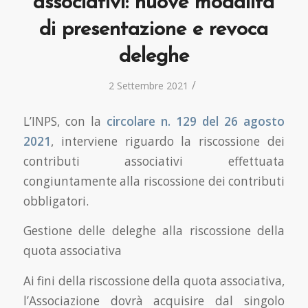
associativi: nuove modalità
di presentazione e revoca
deleghe
/
2 Settembre 2021
L’INPS, con la
circolare n. 129 del 26 agosto
2021
, interviene riguardo la riscossione dei
contributi associativi effettuata
congiuntamente alla riscossione dei contributi
obbligatori.
Gestione delle deleghe alla riscossione della
quota associativa
Ai fini della riscossione della quota associativa,
l’Associazione dovrà acquisire dal singolo