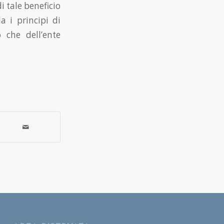
 tale beneficio
a i principi di
 che dell’ente