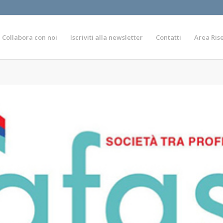
Collabora con noi
Iscriviti alla newsletter
Contatti
Area Ris