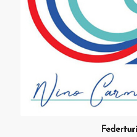
Federturi