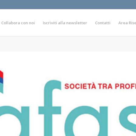
Collabora con noi
Iscriviti alla newsletter
Contatti
Area Ris