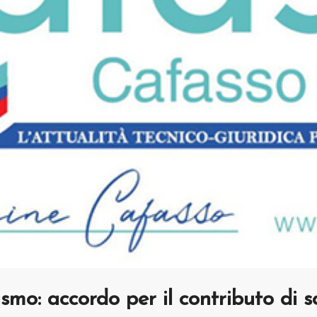
smo: accordo per il contributo di s