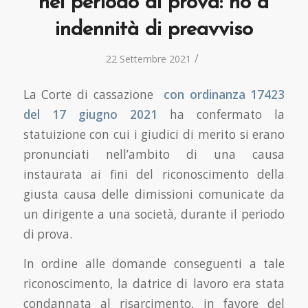
nel periodo di prova: no a
indennità di preavviso
/
22 Settembre 2021
La Corte di cassazione
con ordinanza 17423
del 17 giugno 2021
ha confermato la
statuizione con cui i giudici di merito si erano
pronunciati nell’ambito di una causa
instaurata ai fini del riconoscimento della
giusta causa delle dimissioni comunicate da
un dirigente a una società, durante il periodo
di prova.
In ordine alle domande conseguenti a tale
riconoscimento, la datrice di lavoro era stata
condannata al risarcimento, in favore del