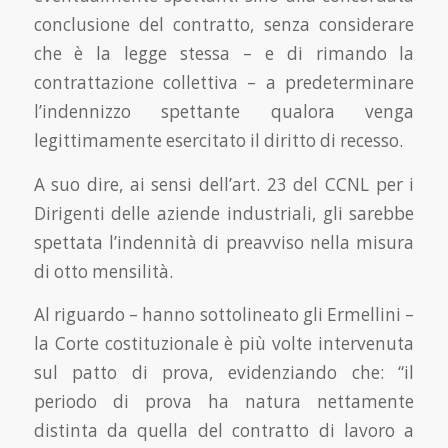
conclusione del contratto, senza considerare
che è la legge stessa – e di rimando la
contrattazione collettiva – a predeterminare
l’indennizzo spettante qualora venga
legittimamente esercitato il diritto di recesso.
A suo dire, ai sensi dell’art. 23 del CCNL per i
Dirigenti delle aziende industriali, gli sarebbe
spettata l’indennità di preavviso nella misura
di otto mensilità.
Al riguardo – hanno sottolineato gli Ermellini –
la Corte costituzionale è più volte intervenuta
sul patto di prova, evidenziando che: “il
periodo di prova ha natura nettamente
distinta da quella del contratto di lavoro a