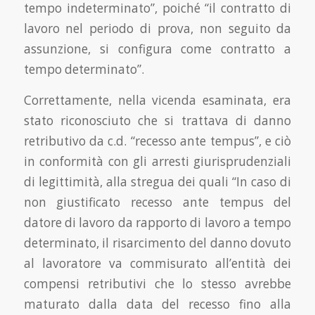
tempo indeterminato”, poiché “il contratto di
lavoro nel periodo di prova, non seguito da
assunzione, si configura come contratto a
tempo determinato”.
Correttamente, nella vicenda esaminata, era
stato riconosciuto che si trattava di danno
retributivo da c.d. “recesso ante tempus”, e ciò
in conformità con gli arresti giurisprudenziali
di legittimità, alla stregua dei quali “In caso di
non giustificato recesso ante tempus del
datore di lavoro da rapporto di lavoro a tempo
determinato, il risarcimento del danno dovuto
al lavoratore va commisurato all’entità dei
compensi retributivi che lo stesso avrebbe
maturato dalla data del recesso fino alla