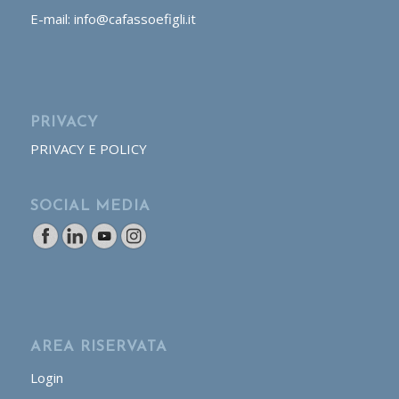
E-mail: info@cafassoefigli.it
PRIVACY
PRIVACY E POLICY
SOCIAL MEDIA
AREA RISERVATA
Login