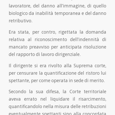
lavoratore, del danno all’immagine, di quello
biologico da inabilità temporanea e del danno
retributivo.
Era stata, per contro, rigettata la domanda
relativa al riconoscimento dell’indennità di
mancato preavviso per anticipata risoluzione
del rapporto di lavoro dirigenziale.
Il dirigente si era rivolto alla Suprema corte,
per censurare la quantificazione del ristoro lui
spettante, per come operata in sede di merito.
Secondo la sua difesa, la Corte territoriale
aveva errato nel liquidare il risarcimento,
quantificandolo nella misura delle retribuzioni
eventualmente spettanti sino alla concordata