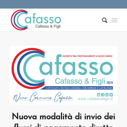
Nuova modalità di invio dei