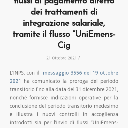
flussi di pagamento diretto
dei trattamenti di
integrazione salariale,
tramite il flusso “UniEmens-
Cig
/
21 Ottobre 2021
L’INPS, con il
messaggio 3556 del 19 ottobre
2021
ha comunicato la proroga del periodo
transitorio fino alla data del 31 dicembre 2021,
nonché fornisce indicazioni operative per la
conclusione del periodo transitorio medesimo
e illustra i nuovi controlli in accoglienza
introdotti sia per l’invio di flussi “UniEmens-