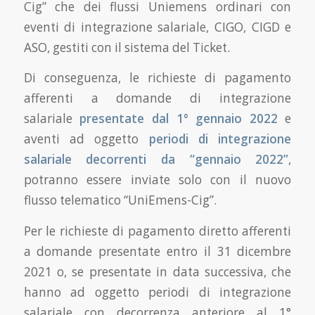
Cig” che dei flussi Uniemens ordinari con
eventi di integrazione salariale, CIGO, CIGD e
ASO, gestiti con il sistema del Ticket.
Di conseguenza, le richieste di pagamento
afferenti a domande di integrazione
salariale
presentate dal 1° gennaio 2022
e
aventi ad oggetto
periodi di integrazione
salariale decorrenti da “gennaio 2022”
,
potranno essere inviate solo con il nuovo
flusso telematico “UniEmens-Cig”.
Per le richieste di pagamento diretto afferenti
a domande presentate entro il 31 dicembre
2021 o, se presentate in data successiva, che
hanno ad oggetto periodi di integrazione
salariale con decorrenza anteriore al 1°