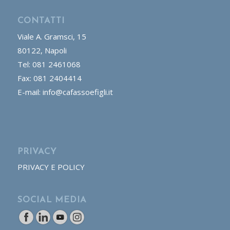
CONTATTI
Viale A. Gramsci, 15
80122, Napoli
Tel: 081 2461068
Fax: 081 2404414
E-mail: info@cafassoefigli.it
PRIVACY
PRIVACY E POLICY
SOCIAL MEDIA