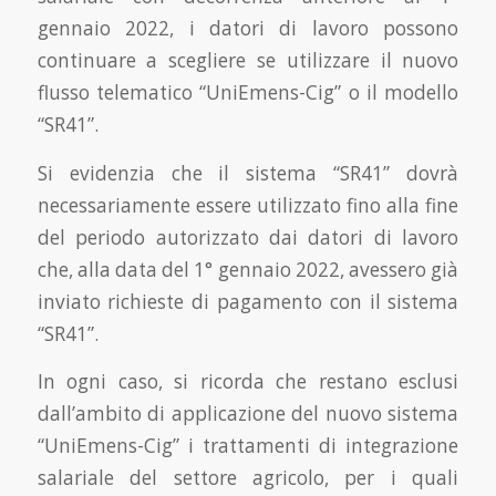
gennaio 2022, i datori di lavoro possono
continuare a scegliere se utilizzare il nuovo
flusso telematico “UniEmens-Cig” o il modello
“SR41”.
Si evidenzia che il sistema “SR41” dovrà
necessariamente essere utilizzato fino alla fine
del periodo autorizzato dai datori di lavoro
che, alla data del 1° gennaio 2022, avessero già
inviato richieste di pagamento con il sistema
“SR41”.
In ogni caso, si ricorda che restano esclusi
dall’ambito di applicazione del nuovo sistema
“UniEmens-Cig” i trattamenti di integrazione
salariale del settore agricolo, per i quali