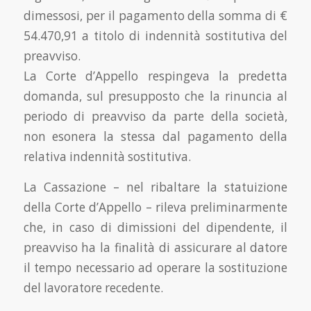
dimessosi, per il pagamento della somma di €
54.470,91 a titolo di indennità sostitutiva del
preavviso.
La Corte d’Appello respingeva la predetta
domanda, sul presupposto che la rinuncia al
periodo di preavviso da parte della società,
non esonera la stessa dal pagamento della
relativa indennità sostitutiva.
La Cassazione – nel ribaltare la statuizione
della Corte d’Appello – rileva preliminarmente
che, in caso di dimissioni del dipendente, il
preavviso ha la finalità di assicurare al datore
il tempo necessario ad operare la sostituzione
del lavoratore recedente.