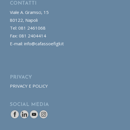
CONTATTI
Viale A. Gramsci, 15
80122, Napoli
Tel: 081 2461068
Fax: 081 2404414
E-mail: info@cafassoefigli.it
PRIVACY
PRIVACY E POLICY
SOCIAL MEDIA