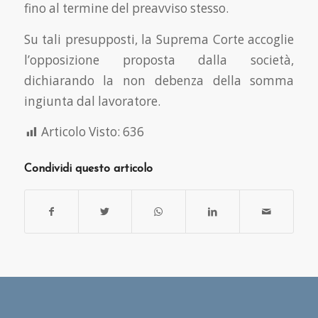
fino al termine del preavviso stesso.
Su tali presupposti, la Suprema Corte accoglie
l’opposizione proposta dalla società,
dichiarando la non debenza della somma
ingiunta dal lavoratore.
Articolo Visto:
636
Condividi questo articolo