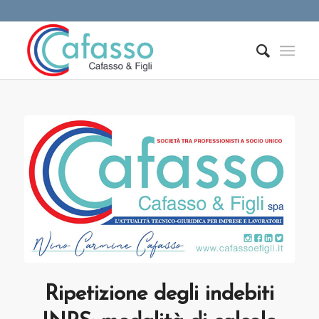
Ripetizione degli indebiti