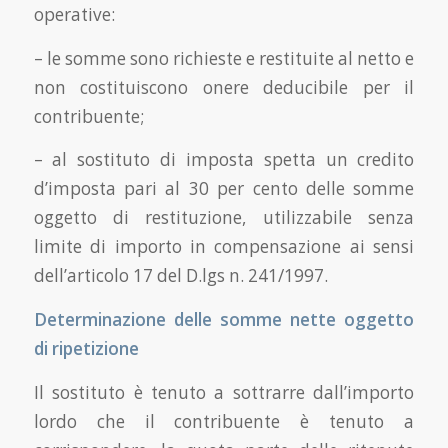
operative:
– le somme sono richieste e restituite al netto e
non costituiscono onere deducibile per il
contribuente;
– al sostituto di imposta spetta un credito
d’imposta pari al 30 per cento delle somme
oggetto di restituzione, utilizzabile senza
limite di importo in compensazione ai sensi
dell’articolo 17 del D.lgs n. 241/1997.
Determinazione delle somme nette oggetto
di ripetizione
Il sostituto è tenuto a sottrarre dall’importo
lordo che il contribuente è tenuto a