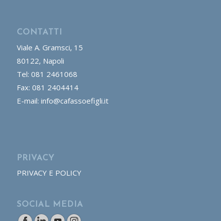
CONTATTI
Viale A. Gramsci, 15
80122, Napoli
Tel: 081 2461068
Fax: 081 2404414
E-mail: info@cafassoefigli.it
PRIVACY
PRIVACY E POLICY
SOCIAL MEDIA