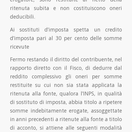
ritenuta subita e non costituiscono oneri
deducibili.
Ai sostituti d’imposta spetta un credito
d’imposta pari al 30 per cento delle somme
ricevute
Fermo restando il diritto del contribuente, nel
rapporto diretto con il Fisco, di dedurre dal
reddito complessivo gli oneri per somme
restituite su cui non sia stata applicata la
ritenuta alla fonte, qualora l’INPS, in qualità
di sostituto di imposta, abbia titolo a ripetere
somme indebitamente erogate, assoggettate
in anni precedenti a ritenute alla fonte a titolo
di acconto, si attiene alle seguenti modalità