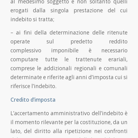
al medesimo soggetto e non soltanto quelli
erogati dalla singola prestazione del cui
indebito si tratta;
– ai fini della determinazione delle ritenute
operate sul predetto reddito
complessivo imponibile è necessario
computare tutte le trattenute erariali,
comprese le addizionali regionali e comunali
determinate e riferite agli anni d’imposta cui si
riferisce l’indebito.
Credito d’imposta
L’accertamento amministrativo dell’indebito è
il momento rilevante per la costituzione, da un
lato, del diritto alla ripetizione nei confronti