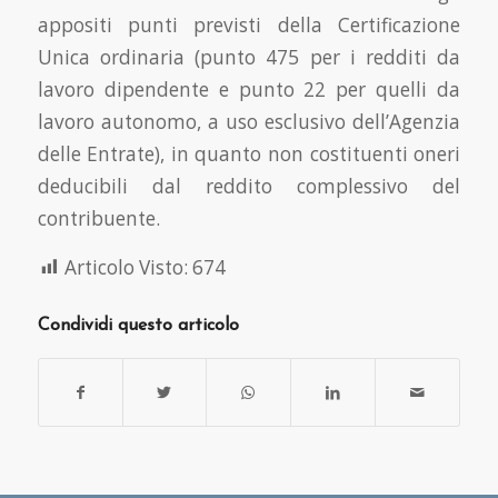
appositi punti previsti della Certificazione
Unica ordinaria (punto 475 per i redditi da
lavoro dipendente e punto 22 per quelli da
lavoro autonomo, a uso esclusivo dell’Agenzia
delle Entrate), in quanto non costituenti oneri
deducibili dal reddito complessivo del
contribuente.
Articolo Visto:
674
Condividi questo articolo