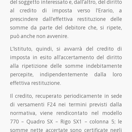
del soggetto interessato e, dall’altro, del diritto
al credito di imposta verso l’Erario, a
prescindere dall’effettiva restituzione delle
somme da parte del debitore che, si ripete,
può anche non avvenire.
L’Istituto, quindi, si avvarrà del credito di
imposta in esito all’accertamento del diritto
alla ripetizione delle somme indebitamente
percepite, indipendentemente dalla loro
effettiva restituzione.
Il credito, recuperato periodicamente in sede
di versamenti F24 nei termini previsti dalla
normativa, viene rendicontato nel modello
770 – Quadro SX – Rigo SX1 – colonna 5; le
somme nette accertate sono certificate negli