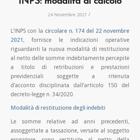
INPS: modalità di calcolo
/
24 Novembre 2021
L’INPS con la
circolare n. 174 del 22 novembre
2021
, fornisce le indicazioni operative
riguardanti la nuova modalità di restituzione
al netto delle somme indebitamente percepite
a titolo di retribuzioni e prestazioni
previdenziali soggette a ritenuta
d’acconto disciplinata dall’articolo 150 del
decreto-legge n. 34/2020.
Modalità di restituzione degli indebiti
Le somme relative ad anni precedenti,
assoggettate a tassazione, versate al soggetto
erogatore, sono restituite al netto della