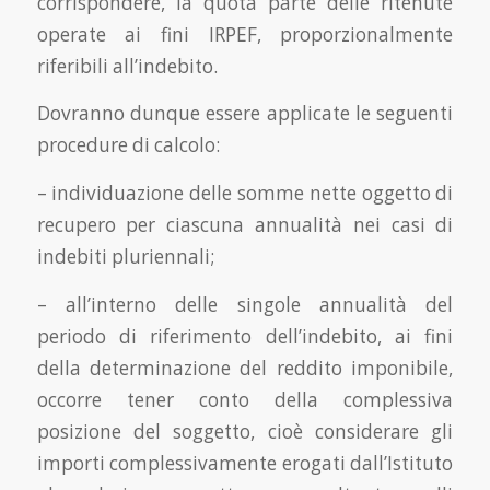
corrispondere, la quota parte delle ritenute
operate ai fini IRPEF, proporzionalmente
riferibili all’indebito.
Dovranno dunque essere applicate le seguenti
procedure di calcolo:
– individuazione delle somme nette oggetto di
recupero per ciascuna annualità nei casi di
indebiti pluriennali;
– all’interno delle singole annualità del
periodo di riferimento dell’indebito, ai fini
della determinazione del reddito imponibile,
occorre tener conto della complessiva
posizione del soggetto, cioè considerare gli
importi complessivamente erogati dall’Istituto