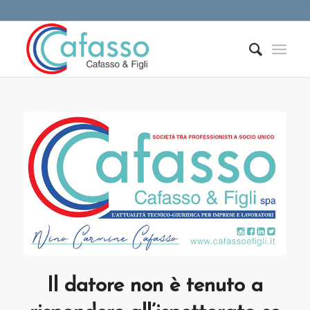
Il datore non è tenuto a