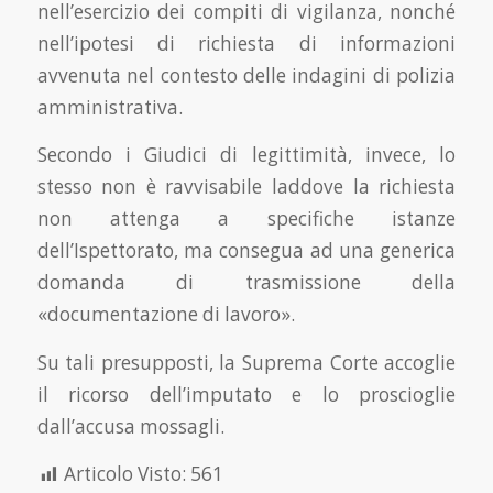
nell’esercizio dei compiti di vigilanza, nonché
nell’ipotesi di richiesta di informazioni
avvenuta nel contesto delle indagini di polizia
amministrativa.
Secondo i Giudici di legittimità, invece, lo
stesso non è ravvisabile laddove la richiesta
non attenga a specifiche istanze
dell’Ispettorato, ma consegua ad una generica
domanda di trasmissione della
«documentazione di lavoro».
Su tali presupposti, la Suprema Corte accoglie
il ricorso dell’imputato e lo proscioglie
dall’accusa mossagli.
Articolo Visto:
561