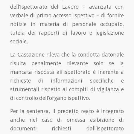
dell’Ispettorato del Lavoro – avanzata con
verbale di primo accesso ispettivo – di fornire
notizie in materia di personale occupato,
tutela dei rapporti di lavoro e legislazione
sociale.
La Cassazione rileva che la condotta datoriale
risulta penalmente rilevante solo se la
mancata risposta all’ispettorato è inerente a
richieste di informazioni specifiche e
strumentali rispetto ai compiti di vigilanza e
di controllo dell’organo ispettivo.
Per la sentenza, il predetto reato è integrato
anche nel caso di omessa esibizione di
documenti richiesti dall’Ispettorato