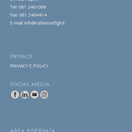
Tel: 081 2461068
Fax: 081 2404414
E-mail: info@cafassoefigli.it
PRIVACY
PRIVACY E POLICY
SOCIAL MEDIA
AREA RISERVATA