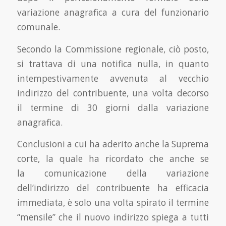
variazione anagrafica a cura del funzionario
comunale.
Secondo la Commissione regionale, ciò posto,
si trattava di una notifica nulla, in quanto
intempestivamente avvenuta al vecchio
indirizzo del contribuente, una volta decorso
il termine di 30 giorni dalla variazione
anagrafica.
Conclusioni a cui ha aderito anche la Suprema
corte, la quale ha ricordato che anche se
la comunicazione della variazione
dell’indirizzo del contribuente ha efficacia
immediata, è solo una volta spirato il termine
“mensile” che il nuovo indirizzo spiega a tutti