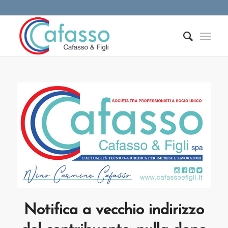
Notifica a vecchio indirizzo