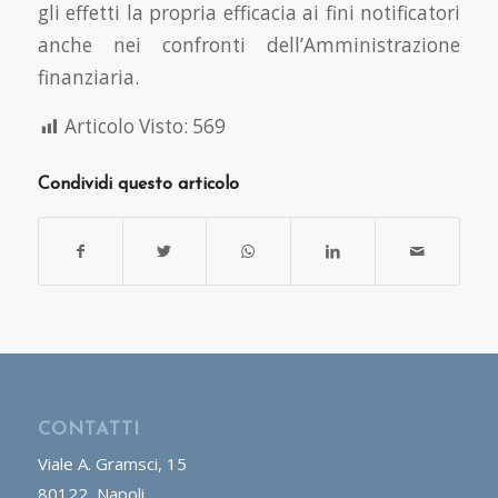
gli effetti la propria efficacia ai fini notificatori
anche nei confronti dell’Amministrazione
finanziaria.
Articolo Visto:
569
Condividi questo articolo
CONTATTI
Viale A. Gramsci, 15
80122, Napoli