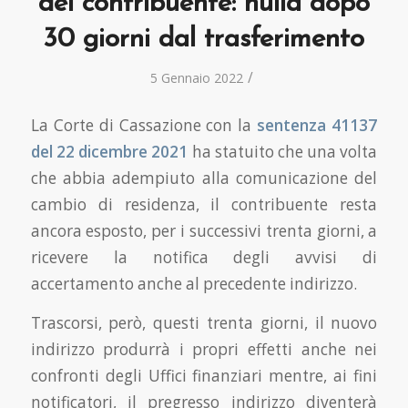
del contribuente: nulla dopo
30 giorni dal trasferimento
/
5 Gennaio 2022
La Corte di Cassazione con la
sentenza 41137
del 22 dicembre 2021
ha statuito che una volta
che abbia adempiuto alla comunicazione del
cambio di residenza, il contribuente resta
ancora esposto, per i successivi trenta giorni, a
ricevere la notifica degli avvisi di
accertamento anche al precedente indirizzo.
Trascorsi, però, questi trenta giorni, il nuovo
indirizzo produrrà i propri effetti anche nei
confronti degli Uffici finanziari mentre, ai fini
notificatori, il pregresso indirizzo diventerà