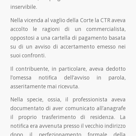
inservibile.
Nella vicenda al vaglio della Corte la CTR aveva
accolto le ragioni di un commercialista,
oppostosi a una cartella di pagamento basata
su di un avviso di accertamento emesso nei
suoi confronti.
Il contribuente, in particolare, aveva dedotto
l’omessa notifica dell’avviso in parola,
asseritamente mai ricevuta.
Nella specie, ossia, il professionista aveva
documentato di aver comunicato all’anagrafe
il proprio trasferimento di residenza. La
notifica era avvenuta presso il vecchio indirizzo
dopo il perfezionamento formale della