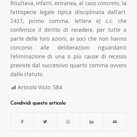
Risultava, infatti, estranea, al caso concreto, la
fattispecie legale tipica disciplinata dall’art.
2437, primo comma, lettera e) c.c. che
conferisce il diritto di recedere, per tutte o
parte delle loro azioni, ai soci che non hanno
concorso alle deliberazioni riguardanti
l’eliminazione di una o più cause di recesso
previste dal successivo quarto comma ovvero
dallo statuto.
Articolo Visto:
584
Condividi questo articolo