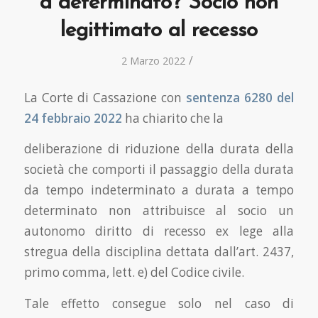
a determinato? Socio non
legittimato al recesso
/
2 Marzo 2022
La Corte di Cassazione con
sentenza 6280 del
24 febbraio 2022
ha chiarito che la
deliberazione di riduzione della durata della
società che comporti il passaggio della durata
da tempo indeterminato a durata a tempo
determinato non attribuisce al socio un
autonomo diritto di recesso ex lege alla
stregua della disciplina dettata dall’art. 2437,
primo comma, lett. e) del Codice civile.
Tale effetto consegue solo nel caso di