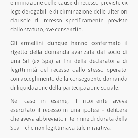
eliminazione delle cause di recesso previste ex
lege derogabili e di eliminazione delle ulteriori
clausole di recesso specificamente previste
dallo statuto, ove consentito.
Gli ermellini dunque hanno confermato il
rigetto della domanda avanzata dal socio di
una Srl (ex Spa) ai fini della declaratoria di
legittimità del recesso dallo stesso operato,
con accoglimento della conseguente domanda
di liquidazione della partecipazione sociale.
Nel caso in esame, il ricorrente aveva
esercitato il recesso in una ipotesi – delibera
che aveva abbreviato il termine di durata della
Spa – che non legittimava tale iniziativa.