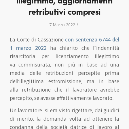
illegittimo, aggiornamenti
retributivi compresi
/
7 Marzo 2022
La Corte di Cassazione
con sentenza 6744 del
1 marzo 2022
ha chiarito che l’’indennità
risarcitoria per licenziamento illegittimo
va commisurata, non più in base ad una
media delle retribuzioni percepite prima
dell’illegittima estromissione, ma in base
alla retribuzione che il lavoratore avrebbe
percepito, se avesse effettivamente lavorato.
Un lavoratore si era visto rigettare, dai giudici
di merito, la domanda volta ad ottenere la
condanna della società datrice di lavoro al