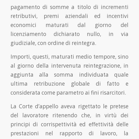
pagamento di somme a titolo di incrementi
retributivi, premi aziendali ed incentivi
economici maturati dal giorno del
licenziamento dichiarato nullo, in via
giudiziale, con ordine di reintegra.
Importi, questi, maturati medio tempore, sino
al giorno della intervenuta reintegrazione, in
aggiunta alla somma individuata quale
ultima retribuzione globale di fatto e
considerata come parametro ai fini risarcitori.
La Corte d’appello aveva rigettato le pretese
del lavoratore ritenendo che, in virtù dei
principi di corrispettività ed effettività delle
prestazioni nel rapporto di lavoro, la