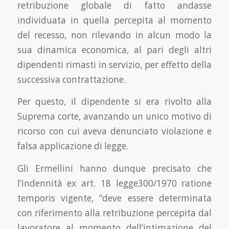
retribuzione globale di fatto andasse
individuata in quella percepita al momento
del recesso, non rilevando in alcun modo la
sua dinamica economica, al pari degli altri
dipendenti rimasti in servizio, per effetto della
successiva contrattazione.
Per questo, il dipendente si era rivolto alla
Suprema corte, avanzando un unico motivo di
ricorso con cui aveva denunciato violazione e
falsa applicazione di legge.
Gli Ermellini hanno dunque precisato che
l’indennità ex art. 18 legge300/1970 ratione
temporis vigente, “deve essere determinata
con riferimento alla retribuzione percepita dal
lavoratore al momento dell’intimazione del