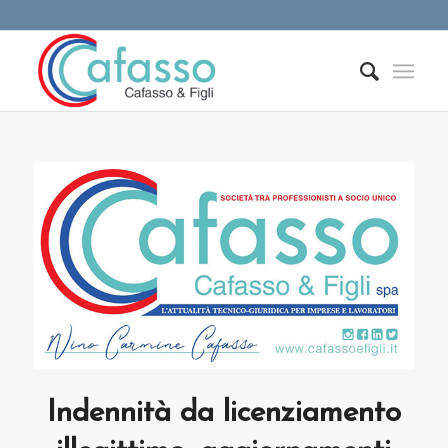
Indennità da licenziamento