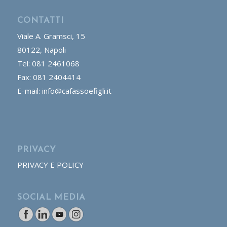
CONTATTI
Viale A. Gramsci, 15
80122, Napoli
Tel: 081 2461068
Fax: 081 2404414
E-mail: info@cafassoefigli.it
PRIVACY
PRIVACY E POLICY
SOCIAL MEDIA