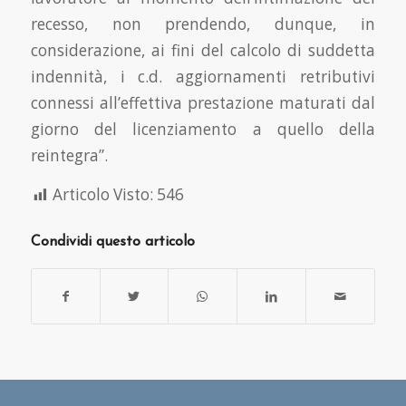
recesso, non prendendo, dunque, in
considerazione, ai fini del calcolo di suddetta
indennità, i c.d. aggiornamenti retributivi
connessi all’effettiva prestazione maturati dal
giorno del licenziamento a quello della
reintegra”.
Articolo Visto:
546
Condividi questo articolo