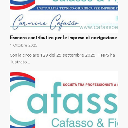
Esonero contributivo per le imprese di navigazione
1 Ottobre 2025
Con la circolare 129 del 25 settembre 2025, l'INPS ha
illustrato…