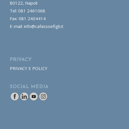
80122, Napoli
Tel: 081 2461068
Fax: 081 2404414
E-mail: info@cafassoefigli.it
PRIVACY
PRIVACY E POLICY
SOCIAL MEDIA