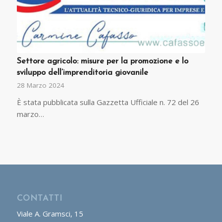
Settore agricolo: misure per la promozione e lo
sviluppo dell’imprenditoria giovanile
28 Marzo 2024
È stata pubblicata sulla Gazzetta Ufficiale n. 72 del 26
marzo…
CONTATTI
Viale A. Gramsci, 15