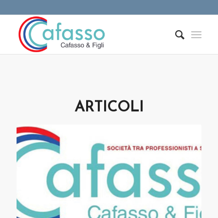
ARTICOLI