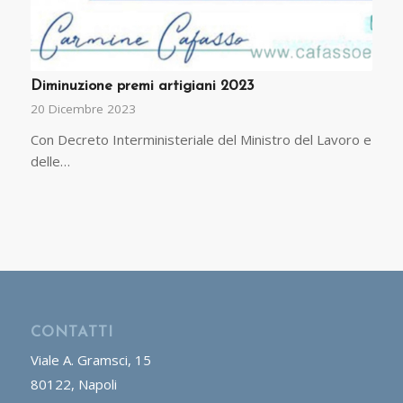
Diminuzione premi artigiani 2023
20 Dicembre 2023
Con Decreto Interministeriale del Ministro del Lavoro e
delle…
CONTATTI
Viale A. Gramsci, 15
80122, Napoli