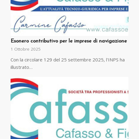
Esonero contributivo per le imprese di navigazione
1 Ottobre 2025
Con la circolare 129 del 25 settembre 2025, l'INPS ha
illustrato…