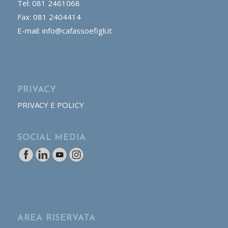
Tel: 081 2461068
Fax: 081 2404414
E-mail: info@cafassoefigli.it
PRIVACY
PRIVACY E POLICY
SOCIAL MEDIA
AREA RISERVATA