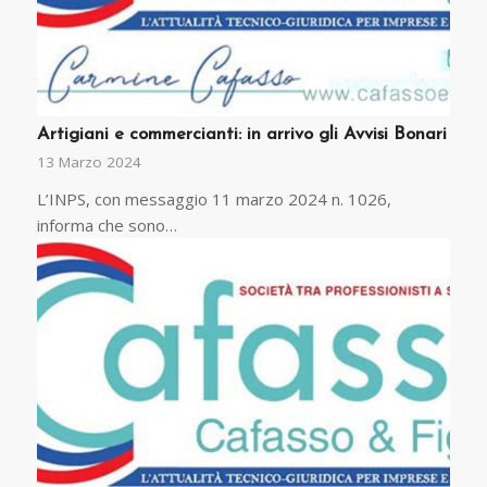
Artigiani e commercianti: in arrivo gli Avvisi Bonari
13 Marzo 2024
L’INPS, con messaggio 11 marzo 2024 n. 1026,
informa che sono…