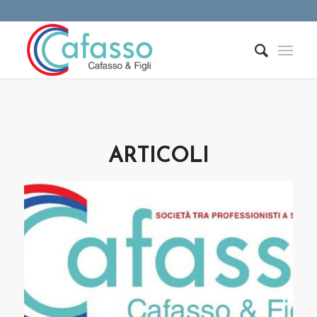
ARTICOLI