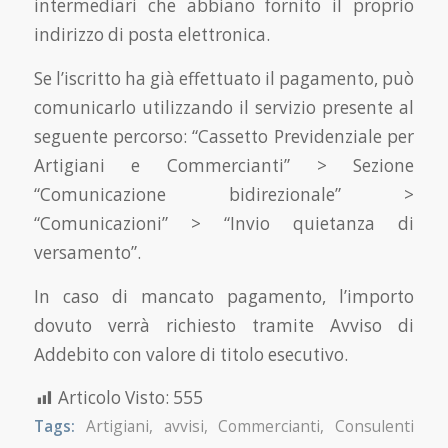
intermediari che abbiano fornito il proprio
indirizzo di posta elettronica.
Se l’iscritto ha già effettuato il pagamento, può
comunicarlo utilizzando il servizio presente al
seguente percorso: “Cassetto Previdenziale per
Artigiani e Commercianti” > Sezione
“Comunicazione bidirezionale” >
“Comunicazioni” > “Invio quietanza di
versamento”.
In caso di mancato pagamento, l’importo
dovuto verrà richiesto tramite Avviso di
Addebito con valore di titolo esecutivo.
Articolo Visto:
555
Tags:
Artigiani
,
avvisi
,
Commercianti
,
Consulenti