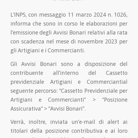
L’INPS, con messaggio 11 marzo 2024 n. 1026,
informa che sono in corso le elaborazioni per
l’emissione degli Avvisi Bonari relativi alla rata
con scadenza nel mese di novembre 2023 per
gli Artigiani e i Commercianti.
Gli Avvisi Bonari sono a disposizione del
contribuente all’interno del Cassetto
previdenziale Artigiani e Commerciantial
seguente percorso: “Cassetto Previdenziale per
Artigiani e Commercianti” > “Posizione
Assicurativa” > “Avvisi Bonari”.
Verrà, inoltre, inviata un’e-mail di alert ai
titolari della posizione contributiva e ai loro