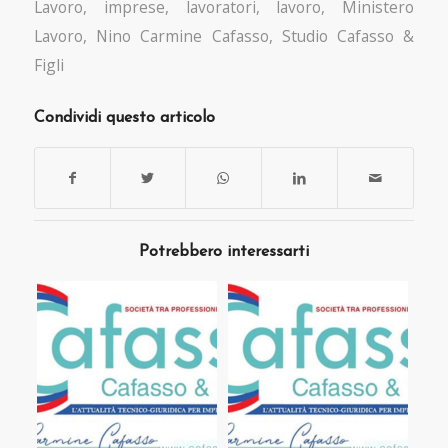
Lavoro
,
imprese
,
lavoratori
,
lavoro
,
Ministero
Lavoro
,
Nino Carmine Cafasso
,
Studio Cafasso &
Figli
Condividi questo articolo
Potrebbero interessarti