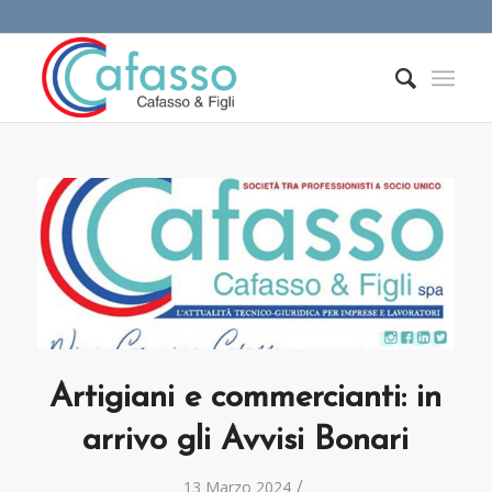
Artigiani e commercianti: in
arrivo gli Avvisi Bonari
/
13 Marzo 2024