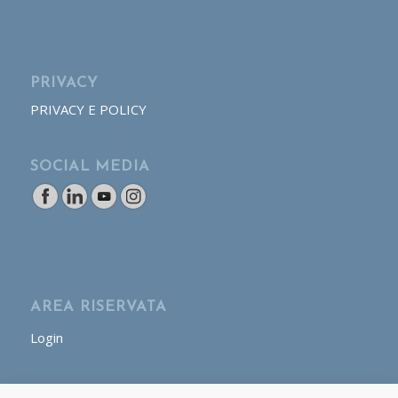
PRIVACY
PRIVACY E POLICY
SOCIAL MEDIA
AREA RISERVATA
Login