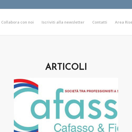
Collabora con noi
Iscriviti alla newsletter
Contatti
Area Ris
ARTICOLI