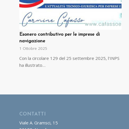
Esonero contributivo per le imprese di
navigazione
1 Ottobre 2025
Con la circolare 129 del 25 settembre 2025, l'INPS
ha illustrato…
CONTATTI
Viale A. Gramsci, 15