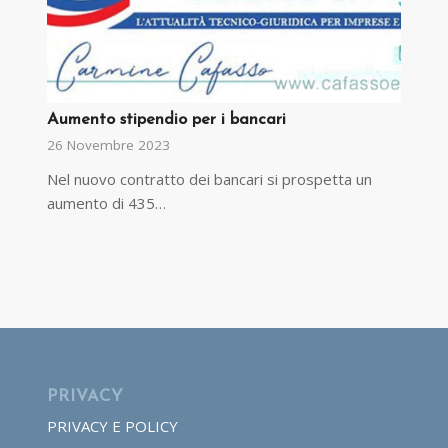
Aumento stipendio per i bancari
26 Novembre 2023
Nel nuovo contratto dei bancari si prospetta un
aumento di 435…
PRIVACY
PRIVACY E POLICY