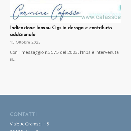
Indicazione Inps su Cigs in deroga e contributo
addizionale
15 Ottobre 2023
Con il messaggio n.3575 del 2023, l’Inps è intervenuta
in…
CONTATTI
Viale A. Gramsci, 15