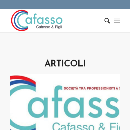
ARTICOLI