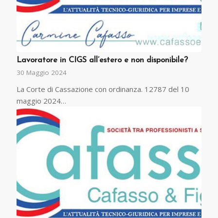
Lavoratore in CIGS all’estero e non disponibile?
30 Maggio 2024
La Corte di Cassazione con ordinanza. 12787 del 10
maggio 2024…