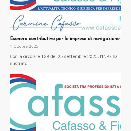
Esonero contributivo per le imprese di navigazione
1 Ottobre 2025
Con la circolare 129 del 25 settembre 2025, l'INPS ha
illustrato…