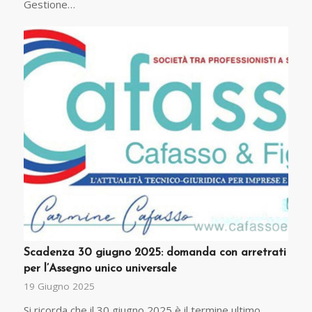
Gestione…
Scadenza 30 giugno 2025: domanda con arretrati
per l’Assegno unico universale
19 Giugno 2025
Si ricorda che il 30 giugno 2025 è il termine ultimo