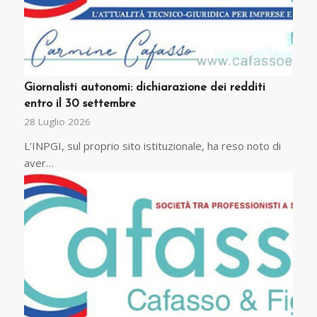
Giornalisti autonomi: dichiarazione dei redditi
entro il 30 settembre
28 Luglio 2026
L’INPGI, sul proprio sito istituzionale, ha reso noto di
aver…