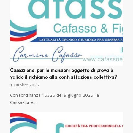
Cassazione: per le mansioni oggetto di prova è
valido il richiamo alla contrattazione collettiva?
1 Ottobre 2025
Con l’ordinanza 15326 del 9 giugno 2025, la
Cassazione…