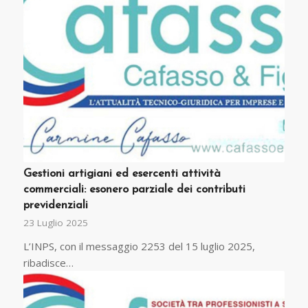
Gestioni artigiani ed esercenti attività
commerciali: esonero parziale
dei contributi
previdenziali
23 Luglio 2025
L’INPS, con il messaggio 2253 del 15 luglio 2025,
ribadisce…