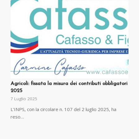
Agricoli: fissata la misura dei contributi obbligatori
2025
7 Luglio 2025
L’INPS, con la circolare n. 107 del 2 luglio 2025, ha
reso…