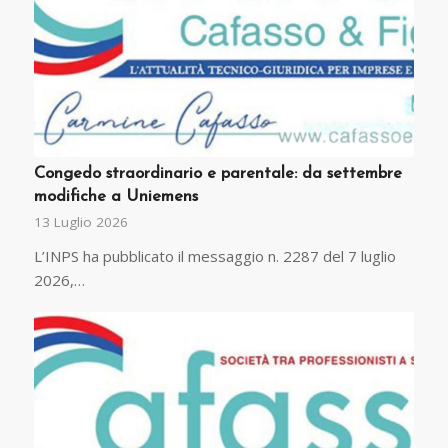
Congedo straordinario e parentale: da settembre
modifiche a Uniemens
13 Luglio 2026
L’INPS ha pubblicato il messaggio n. 2287 del 7 luglio
2026,…