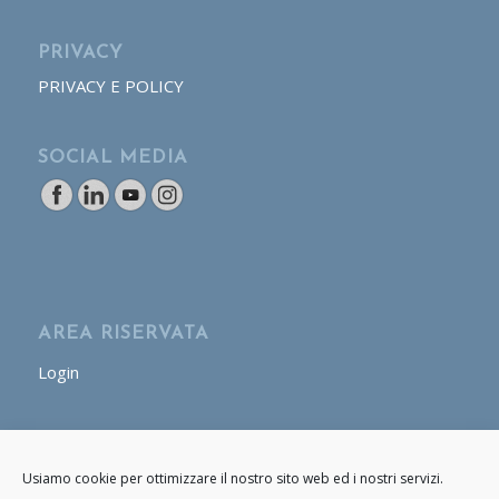
PRIVACY
PRIVACY E POLICY
SOCIAL MEDIA
AREA RISERVATA
Login
AREA OPERATORE
Usiamo cookie per ottimizzare il nostro sito web ed i nostri servizi.
Login