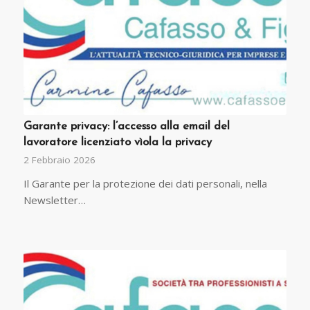
Garante privacy: l’accesso alla email del
lavoratore licenziato vìola la privacy
2 Febbraio 2026
Il Garante per la protezione dei dati personali, nella
Newsletter…