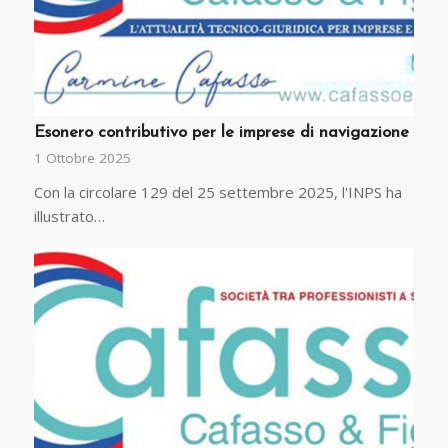
Esonero contributivo per le imprese di navigazione
1 Ottobre 2025
Con la circolare 129 del 25 settembre 2025, l'INPS ha
illustrato…