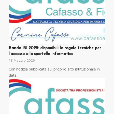
Bando ISI 2025: disponibili le regole tecniche per
l’accesso allo sportello informatico
18 Maggio 2026
Con notizia pubblicata sul proprio sito istituzionale in
data…