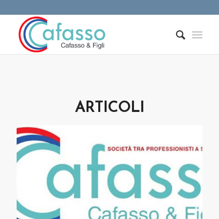
ARTICOLI