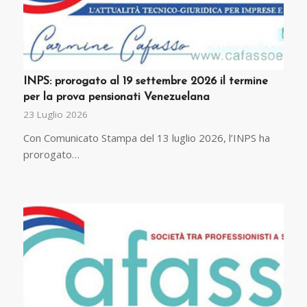
INPS: prorogato al 19 settembre 2026 il termine
per la prova pensionati Venezuelana
23 Luglio 2026
Con Comunicato Stampa del 13 luglio 2026, l’INPS ha
prorogato…