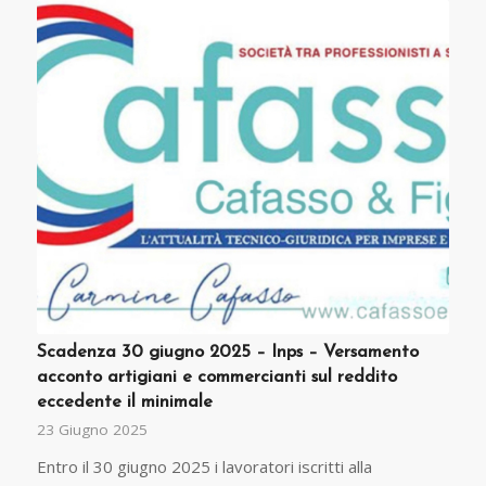
Scadenza 30 giugno 2025 – Inps – Versamento
acconto artigiani e commercianti sul reddito
eccedente il minimale
23 Giugno 2025
Entro il 30 giugno 2025 i lavoratori iscritti alla