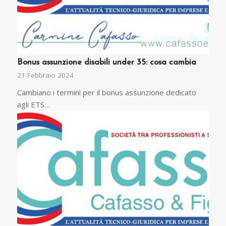
Bonus assunzione disabili under 35: cosa cambia
21 Febbraio 2024
Cambiano i termini per il bonus assunzione dedicato
agli ETS…