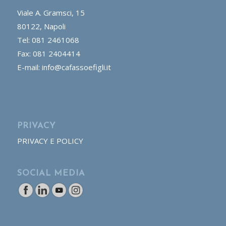
Viale A. Gramsci, 15
80122, Napoli
Tel: 081 2461068
Fax: 081 2404414
E-mail: info@cafassoefigli.it
PRIVACY
PRIVACY E POLICY
SOCIAL MEDIA