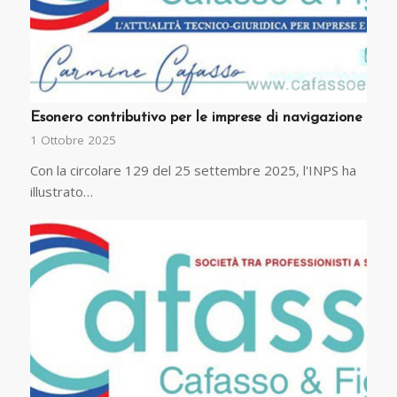
Esonero contributivo per le imprese di navigazione
1 Ottobre 2025
Con la circolare 129 del 25 settembre 2025, l'INPS ha
illustrato…