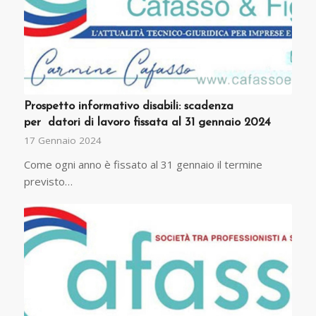
Prospetto informativo disabili: scadenza
per datori di lavoro fissata al 31 gennaio 2024
17 Gennaio 2024
Come ogni anno è fissato al 31 gennaio il termine
previsto…