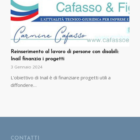
Reinserimento al lavoro di persone con disabili:
Inail finanzia i progetti
3 Gennaio 2024
L'obiettivo di Inail è di finanziare progetti utili a
diffondere…
CONTATTI