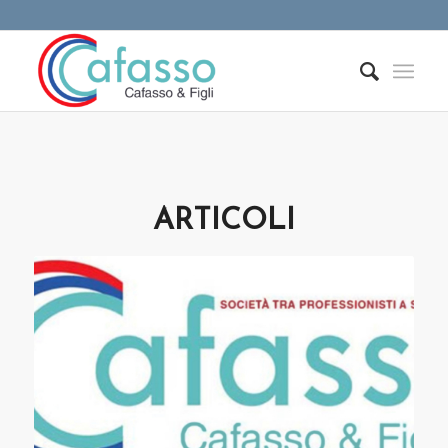
ARTICOLI