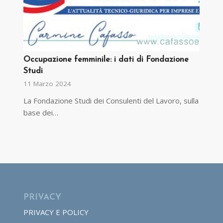
Occupazione femminile: i dati di Fondazione
Studi
11 Marzo 2024
La Fondazione Studi dei Consulenti del Lavoro, sulla
base dei…
PRIVACY
PRIVACY E POLICY