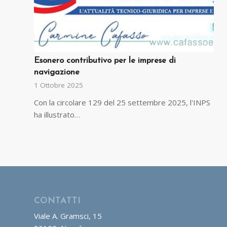
Esonero contributivo per le imprese di
navigazione
1 Ottobre 2025
Con la circolare 129 del 25 settembre 2025, l'INPS
ha illustrato…
CONTATTI
Viale A. Gramsci, 15