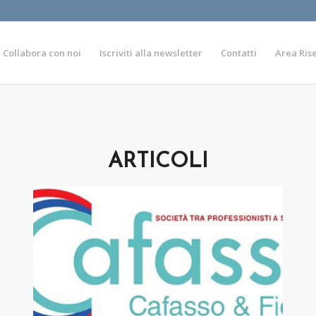
Collabora con noi
Iscriviti alla newsletter
Contatti
Area Ris
ARTICOLI