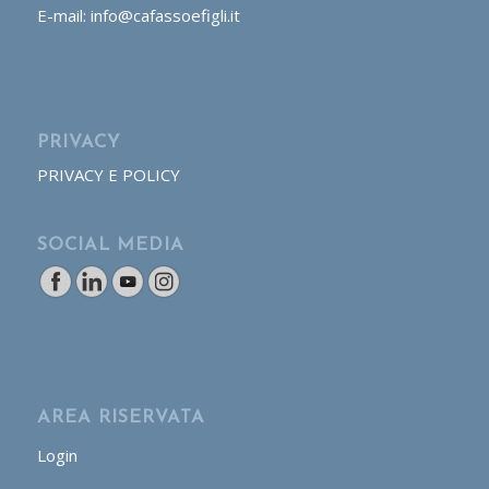
E-mail: info@cafassoefigli.it
PRIVACY
PRIVACY E POLICY
SOCIAL MEDIA
AREA RISERVATA
Login