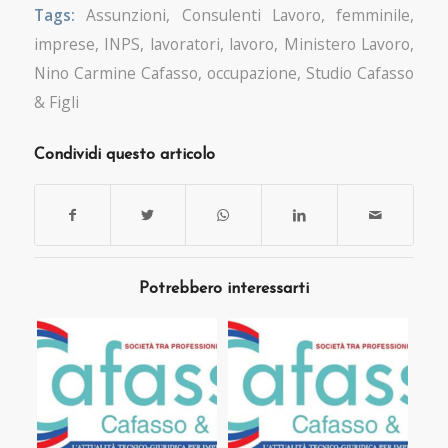
Tags:
Assunzioni
,
Consulenti Lavoro
,
femminile
,
imprese
,
INPS
,
lavoratori
,
lavoro
,
Ministero Lavoro
,
Nino Carmine Cafasso
,
occupazione
,
Studio Cafasso
& Figli
Condividi questo articolo
Potrebbero interessarti