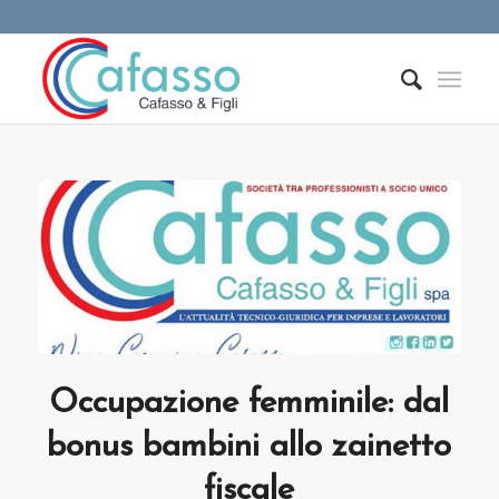
Occupazione femminile: dal
bonus bambini allo zainetto
fiscale