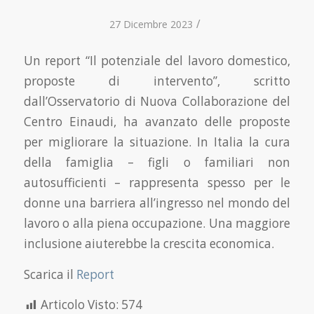
/
27 Dicembre 2023
Un report “Il potenziale del lavoro domestico,
proposte di intervento”, scritto
dall’Osservatorio di Nuova Collaborazione del
Centro Einaudi, ha avanzato delle proposte
per migliorare la situazione. In Italia la cura
della famiglia – figli o familiari non
autosufficienti – rappresenta spesso per le
donne una barriera all’ingresso nel mondo del
lavoro o alla piena occupazione. Una maggiore
inclusione aiuterebbe la crescita economica.
Scarica il
Report
Articolo Visto:
574