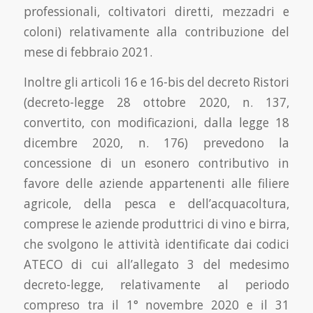
professionali, coltivatori diretti, mezzadri e
coloni) relativamente alla contribuzione del
mese di febbraio 2021.
Inoltre gli articoli 16 e 16-bis del decreto Ristori
(decreto-legge 28 ottobre 2020, n. 137,
convertito, con modificazioni, dalla legge 18
dicembre 2020, n. 176) prevedono la
concessione di un esonero contributivo in
favore delle aziende appartenenti alle filiere
agricole, della pesca e dell’acquacoltura,
comprese le aziende produttrici di vino e birra,
che svolgono le attività identificate dai codici
ATECO di cui all’allegato 3 del medesimo
decreto-legge, relativamente al periodo
compreso tra il 1° novembre 2020 e il 31