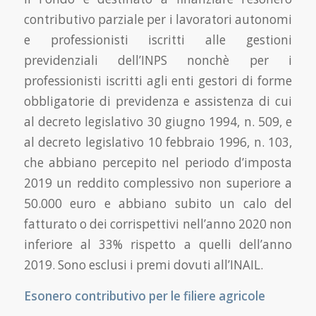
contributivo parziale per i lavoratori autonomi
e professionisti iscritti alle gestioni
previdenziali dell’INPS nonchè per i
professionisti iscritti agli enti gestori di forme
obbligatorie di previdenza e assistenza di cui
al decreto legislativo 30 giugno 1994, n. 509, e
al decreto legislativo 10 febbraio 1996, n. 103,
che abbiano percepito nel periodo d’imposta
2019 un reddito complessivo non superiore a
50.000 euro e abbiano subito un calo del
fatturato o dei corrispettivi nell’anno 2020 non
inferiore al 33% rispetto a quelli dell’anno
2019. Sono esclusi i premi dovuti all’INAIL.
Esonero contributivo per le filiere agricole