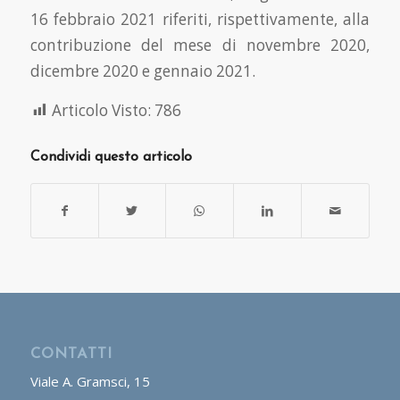
16 febbraio 2021 riferiti, rispettivamente, alla
contribuzione del mese di novembre 2020,
dicembre 2020 e gennaio 2021.
Articolo Visto:
786
Condividi questo articolo
CONTATTI
Viale A. Gramsci, 15