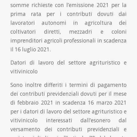
somme richieste con l’emissione 2021 per la
prima rata per i contributi dovuti dai
lavoratori autonomi in agricoltura dei
coltivatori diretti, mezzadri e coloni
imprenditori agricoli professionali in scadenza
il 16 luglio 2021.
Datori di lavoro del settore agrituristico e
vitivinicolo
Sono inoltre differiti i termini di pagamento
dei contributi previdenziali dovuti per il mese
di febbraio 2021 in scadenza 16 marzo 2021
per i datori di lavoro del settore agrituristico e
vitivinicolo interessati dall’esonero dal
versamento dei contributi previdenziali e