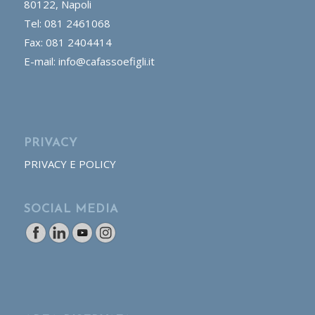
80122, Napoli
Tel: 081 2461068
Fax: 081 2404414
E-mail: info@cafassoefigli.it
PRIVACY
PRIVACY E POLICY
SOCIAL MEDIA