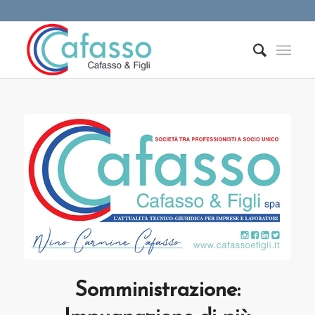
Somministrazione: