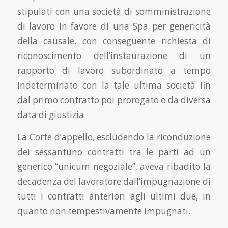
stipulati con una società di somministrazione
di lavoro in favore di una Spa per genericità
della causale, con conseguente richiesta di
riconoscimento dell’instaurazione di un
rapporto di lavoro subordinato a tempo
indeterminato con la tale ultima società fin
dal primo contratto poi prorogato o da diversa
data di giustizia.
La Corte d’appello, escludendo la riconduzione
dei sessantuno contratti tra le parti ad un
generico “unicum negoziale”, aveva ribadito la
decadenza del lavoratore dall’impugnazione di
tutti i contratti anteriori agli ultimi due, in
quanto non tempestivamente impugnati.