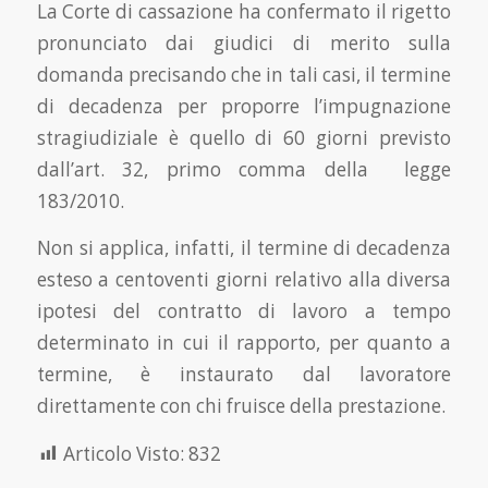
La Corte di cassazione ha confermato il rigetto
pronunciato dai giudici di merito sulla
domanda precisando che in tali casi, il termine
di decadenza per proporre l’impugnazione
stragiudiziale è quello di 60 giorni previsto
dall’art. 32, primo comma della legge
183/2010.
Non si applica, infatti, il termine di decadenza
esteso a centoventi giorni relativo alla diversa
ipotesi del contratto di lavoro a tempo
determinato in cui il rapporto, per quanto a
termine, è instaurato dal lavoratore
direttamente con chi fruisce della prestazione.
Articolo Visto:
832