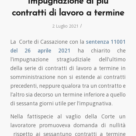
Impugnazione di più
contratti di lavoro a termine
/
2 Luglio 2021
La Corte di Cassazione con la
sentenza 11001
del 26 aprile 2021
ha chiarito che
l’impugnazione stragiudiziale dell’ultimo
della serie di contratti di lavoro a termine in
somministrazione non si estende ai contratti
precedenti, neppure qualora tra un contratto e
l’altro sia decorso un termine inferiore a quello
di sessanta giorni utile per l’impugnativa.
Nella fattispecie al vaglio della Corte un
lavoratore promuoveva domanda di nullità
rispetto ai sessantuno contratti a termine