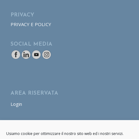
PRIVACY
PRIVACY E POLICY
SOCIAL MEDIA
AREA RISERVATA
Login
AREA OPERATORE
Usiamo cookie per ottimizzare il nostro sito web ed i nostri servizi.
Login