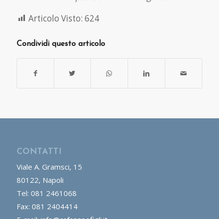
Articolo Visto:
624
Condividi questo articolo
CONTATTI
Viale A. Gramsci, 15
80122, Napoli
Tel: 081 2461068
Fax: 081 2404414