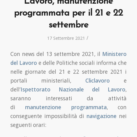
Lavoro, manutenzione
programmata per il 21 e 22
settembre
/
17 Settembre 2021
Con news del 13 settembre 2021, il
Ministero
del Lavoro
e delle Politiche sociali informa che
nelle giornate del 21 e 22 settembre 2021 i
portali ministeriali,
Cliclavoro
e
dell’
Ispettorato Nazionale del Lavoro
,
saranno interessati da attività
di
manutenzione programmata
, con
conseguente impossibilità di
navigazione
nei
seguenti orari: