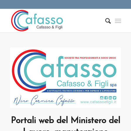
Portali web del Ministero del