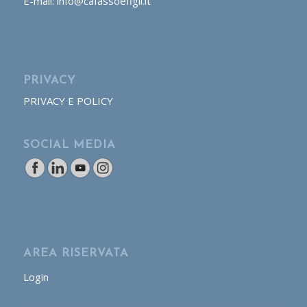
E-mail: info@cafassoefigli.it
PRIVACY
PRIVACY E POLICY
SOCIAL MEDIA
AREA RISERVATA
Login