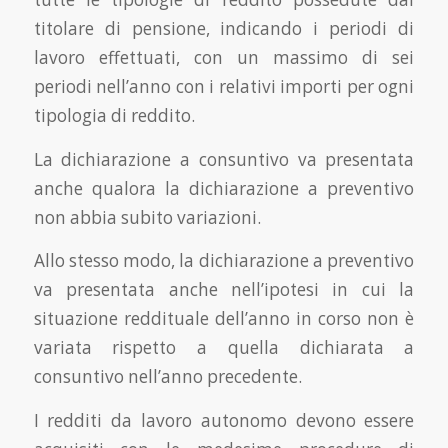
titolare di pensione, indicando i periodi di
lavoro effettuati, con un massimo di sei
periodi nell’anno con i relativi importi per ogni
tipologia di reddito.
La dichiarazione a consuntivo va presentata
anche qualora la dichiarazione a preventivo
non abbia subito variazioni.
Allo stesso modo, la dichiarazione a preventivo
va presentata anche nell’ipotesi in cui la
situazione reddituale dell’anno in corso non è
variata rispetto a quella dichiarata a
consuntivo nell’anno precedente.
I redditi da lavoro autonomo devono essere