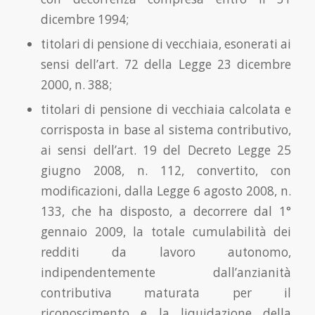
dicembre 1994;
titolari di pensione di vecchiaia, esonerati ai
sensi dell’art. 72 della Legge 23 dicembre
2000, n. 388;
titolari di pensione di vecchiaia calcolata e
corrisposta in base al sistema contributivo,
ai sensi dell’art. 19 del Decreto Legge 25
giugno 2008, n. 112, convertito, con
modificazioni, dalla Legge 6 agosto 2008, n.
133, che ha disposto, a decorrere dal 1°
gennaio 2009, la totale cumulabilità dei
redditi da lavoro autonomo,
indipendentemente dall’anzianità
contributiva maturata per il
riconoscimento e la liquidazione della