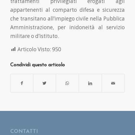
trattamenti privilegiati erogati agli
appartenenti al comparto difesa e sicurezza
che transitano all’impiego civile nella Pubblica
Amministrazione, per inidoneità al servizio
militare o d’istituto.
Articolo Visto:
950
Condividi questo articolo
CONTATTI