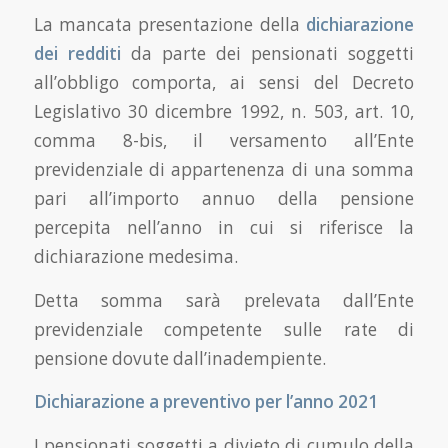
La mancata presentazione della
dichiarazione
dei redditi
da parte dei pensionati soggetti
all’obbligo comporta, ai sensi del Decreto
Legislativo 30 dicembre 1992, n. 503, art. 10,
comma 8-bis, il versamento all’Ente
previdenziale di appartenenza di una somma
pari all’importo annuo della pensione
percepita nell’anno in cui si riferisce la
dichiarazione medesima.
Detta somma sarà prelevata dall’Ente
previdenziale competente sulle rate di
pensione dovute dall’inadempiente.
Dichiarazione a preventivo per l’anno 2021
I pensionati soggetti a divieto di cumulo della