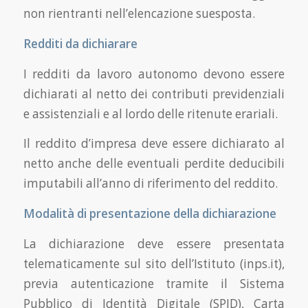
non rientranti nell’elencazione suesposta.
Redditi da dichiarare
I redditi da lavoro autonomo devono essere
dichiarati al netto dei contributi previdenziali
e assistenziali e al lordo delle ritenute erariali.
Il reddito d’impresa deve essere dichiarato al
netto anche delle eventuali perdite deducibili
imputabili all’anno di riferimento del reddito.
Modalità di presentazione della dichiarazione
La dichiarazione deve essere presentata
telematicamente sul sito dell’Istituto (inps.it),
previa autenticazione tramite il Sistema
Pubblico di Identità Digitale (SPID), Carta