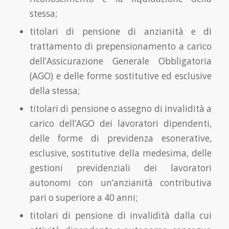
stessa;
titolari di pensione di anzianità e di
trattamento di prepensionamento a carico
dell’Assicurazione Generale Obbligatoria
(AGO) e delle forme sostitutive ed esclusive
della stessa;
titolari di pensione o assegno di invalidità a
carico dell’AGO dei lavoratori dipendenti,
delle forme di previdenza esonerative,
esclusive, sostitutive della medesima, delle
gestioni previdenziali dei lavoratori
autonomi con un’anzianità contributiva
pari o superiore a 40 anni;
titolari di pensione di invalidità dalla cui