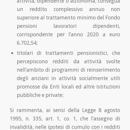
attività, dipendente o autonoma, consegua
un reddito complessivo annuo non
superiore al trattamento minimo del Fondo
pensioni lavoratori dipendenti,
corrispondente per l’anno 2020 a euro
6.702,54;
titolari di trattamenti pensionistici, che
percepiscono redditi da attività svolte
nell’ambito di programmi di reinserimento
degli anziani in attività socialmente utili
promosse da Enti locali ed altre istituzioni
pubbliche e private;
Si rammenta, ai sensi della Legge 8 agosto
1995, n. 335, art. 1, co. 1, che l’assegno di
invalidità, nelle ipotesi di cumulo con i redditi