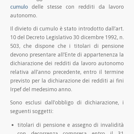
cumulo
delle stesse con redditi da lavoro
autonomo.
Il divieto di cumulo è stato introdotto dall’art.
10 del Decreto Legislativo 30 dicembre 1992, n.
503, che dispone che i titolari di pensione
devono presentare all’Ente di appartenenza la
dichiarazione dei redditi da lavoro autonomo
relativa all’anno precedente, entro il termine
previsto per la dichiarazione dei redditi ai fini
Irpef del medesimo anno.
Sono esclusi dall’obbligo di dichiarazione, i
seguenti soggetti:
titolari di pensione e assegno di invalidità
con decorrenza compresa entro il 31