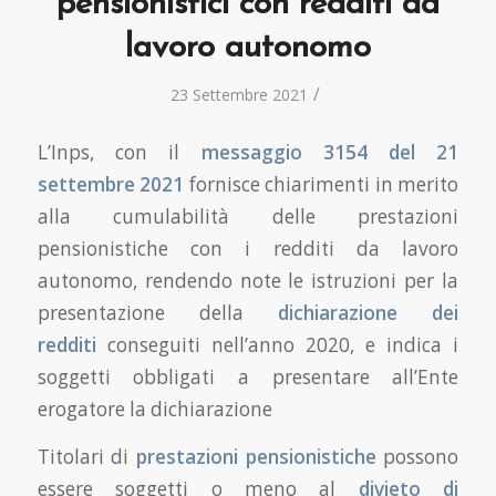
pensionistici con redditi da
lavoro autonomo
/
23 Settembre 2021
L’Inps, con il
messaggio 3154 del 21
settembre 2021
fornisce chiarimenti in merito
alla cumulabilità delle prestazioni
pensionistiche con i redditi da lavoro
autonomo, rendendo note le istruzioni per la
presentazione della
dichiarazione dei
redditi
conseguiti nell’anno 2020, e indica i
soggetti obbligati a presentare all’Ente
erogatore la dichiarazione
Titolari di
prestazioni pensionistiche
possono
essere soggetti o meno al
divieto di