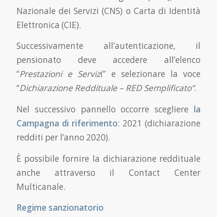
Nazionale dei Servizi (CNS) o Carta di Identità
Elettronica (CIE).
Successivamente all’autenticazione, il
pensionato deve accedere all’elenco
“
Prestazioni e Serviz
i” e selezionare la voce
“
Dichiarazione Reddituale – RED Semplificato”
.
Nel successivo pannello occorre scegliere
la
Campagna di riferimento
: 2021 (dichiarazione
redditi per l’anno 2020).
È possibile fornire la dichiarazione reddituale
anche attraverso il Contact Center
Multicanale.
Regime sanzionatorio