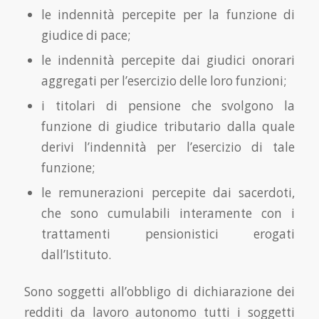
le indennità percepite per la funzione di
giudice di pace;
le indennità percepite dai giudici onorari
aggregati per l’esercizio delle loro funzioni;
i titolari di pensione che svolgono la
funzione di giudice tributario dalla quale
derivi l’indennità per l’esercizio di tale
funzione;
le remunerazioni percepite dai sacerdoti,
che sono cumulabili interamente con i
trattamenti pensionistici erogati
dall’Istituto.
Sono soggetti all’obbligo di dichiarazione dei
redditi da lavoro autonomo tutti i soggetti