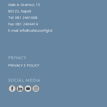
Viale A. Gramsci, 15
80122, Napoli
Tel: 081 2461068
Fax: 081 2404414
E-mail: info@cafassoefigli.it
PRIVACY
PRIVACY E POLICY
SOCIAL MEDIA