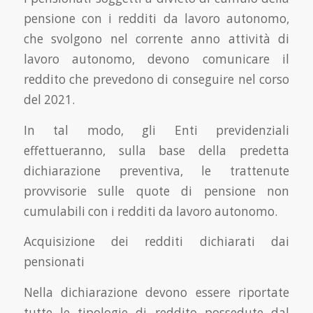
pensione con i redditi da lavoro autonomo,
che svolgono nel corrente anno attività di
lavoro autonomo, devono comunicare il
reddito che prevedono di conseguire nel corso
del 2021.
In tal modo, gli Enti previdenziali
effettueranno, sulla base della predetta
dichiarazione preventiva, le trattenute
provvisorie sulle quote di pensione non
cumulabili con i redditi da lavoro autonomo.
Acquisizione dei redditi dichiarati dai
pensionati
Nella dichiarazione devono essere riportate
tutte le tipologie di reddito possedute dal