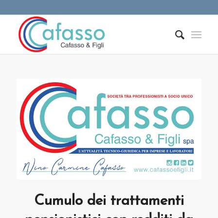
Cumulo dei trattamenti