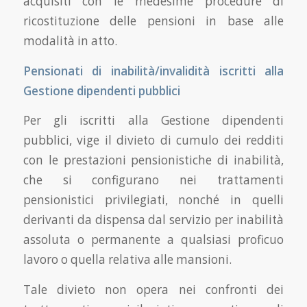
acquisiti con le medesime procedure di
ricostituzione delle pensioni in base alle
modalità in atto.
Pensionati di inabilità/invalidità iscritti alla
Gestione dipendenti pubblici
Per gli iscritti alla Gestione dipendenti
pubblici, vige il divieto di cumulo dei redditi
con le prestazioni pensionistiche di inabilità,
che si configurano nei trattamenti
pensionistici privilegiati, nonché in quelli
derivanti da dispensa dal servizio per inabilità
assoluta o permanente a qualsiasi proficuo
lavoro o quella relativa alle mansioni.
Tale divieto non opera nei confronti dei