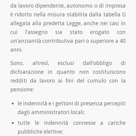
da lavoro dipendente, autonomo o di impresa
è ridotto nella misura stabilita dalla tabella G
allegata alla predetta Legge, anche nei casi in
cui l’assegno sia stato erogato con
un’anzianità contributiva pari o superiore a 40
anni.
Sono, altresì, esclusi dall’obbligo di
dichiarazione in quanto non costituiscono
redditi da lavoro ai fini del cumulo con la
pensione:
le indennità e i gettoni di presenza percepiti
dagli amministratori locali;
tutte le indennità connesse a cariche
pubbliche elettive;