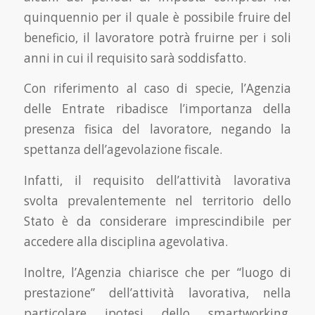
quinquennio per il quale è possibile fruire del
beneficio, il lavoratore potrà fruirne per i soli
anni in cui il requisito sarà soddisfatto.
Con riferimento al caso di specie, l’Agenzia
delle Entrate ribadisce l’importanza della
presenza fisica del lavoratore, negando la
spettanza dell’agevolazione fiscale.
Infatti, il requisito dell’attività lavorativa
svolta prevalentemente nel territorio dello
Stato è da considerare imprescindibile per
accedere alla disciplina agevolativa.
Inoltre, l’Agenzia chiarisce che per “luogo di
prestazione” dell’attività lavorativa, nella
particolare ipotesi dello smartworking,