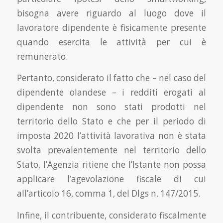
bisogna avere riguardo al luogo dove il
lavoratore dipendente è fisicamente presente
quando esercita le attività per cui è
remunerato.
Pertanto, considerato il fatto che – nel caso del
dipendente olandese – i redditi erogati al
dipendente non sono stati prodotti nel
territorio dello Stato e che per il periodo di
imposta 2020 l’attività lavorativa non è stata
svolta prevalentemente nel territorio dello
Stato, l’Agenzia ritiene che l’Istante non possa
applicare l’agevolazione fiscale di cui
all’articolo 16, comma 1, del Dlgs n. 147/2015.
Infine, il contribuente, considerato fiscalmente