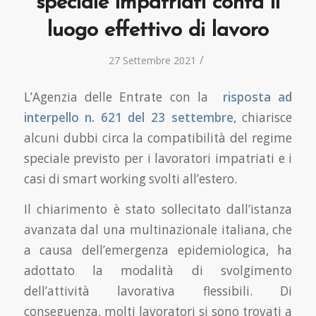
speciale impatriati conta il
luogo effettivo di lavoro
/
27 Settembre 2021
L’Agenzia delle Entrate con la
risposta ad
interpello n. 621 del 23 settembre
, chiarisce
alcuni dubbi circa la compatibilità del regime
speciale previsto per i lavoratori impatriati e i
casi di smart working svolti all’estero.
Il chiarimento è stato sollecitato dall’istanza
avanzata dal una multinazionale italiana, che
a causa dell’emergenza epidemiologica, ha
adottato la modalità di svolgimento
dell’attività lavorativa flessibili. Di
conseguenza, molti lavoratori si sono trovati a