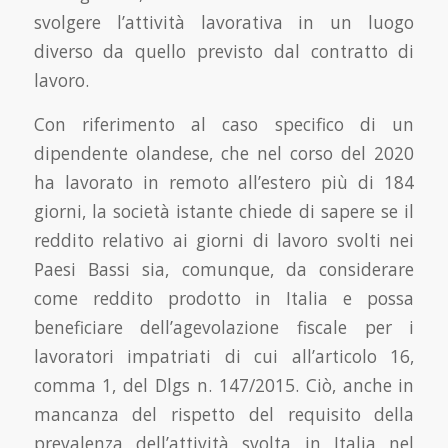
svolgere l’attività lavorativa in un luogo
diverso da quello previsto dal contratto di
lavoro.
Con riferimento al caso specifico di un
dipendente olandese, che nel corso del 2020
ha lavorato in remoto all’estero più di 184
giorni, la società istante chiede di sapere se il
reddito relativo ai giorni di lavoro svolti nei
Paesi Bassi sia, comunque, da considerare
come reddito prodotto in Italia e possa
beneficiare dell’agevolazione fiscale per i
lavoratori impatriati di cui all’articolo 16,
comma 1, del Dlgs n. 147/2015. Ciò, anche in
mancanza del rispetto del requisito della
prevalenza dell’attività svolta in Italia nel