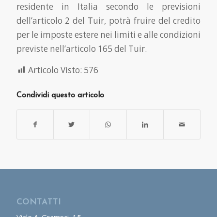
residente in Italia secondo le previsioni
dell’articolo 2 del Tuir, potrà fruire del credito
per le imposte estere nei limiti e alle condizioni
previste nell’articolo 165 del Tuir.
Articolo Visto:
576
Condividi questo articolo
CONTATTI
Viale A. Gramsci, 15