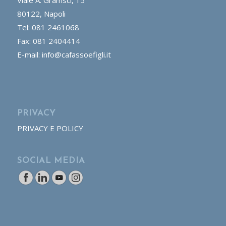
80122, Napoli
Tel: 081 2461068
Fax: 081 2404414
E-mail: info@cafassoefigli.it
PRIVACY
PRIVACY E POLICY
SOCIAL MEDIA