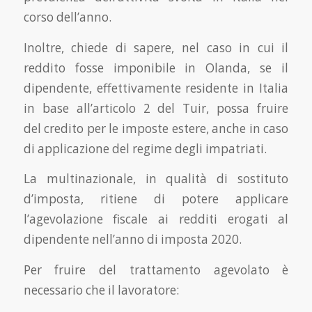
corso dell’anno.
Inoltre, chiede di sapere, nel caso in cui il
reddito fosse imponibile in Olanda, se il
dipendente, effettivamente residente in Italia
in base all’articolo 2 del Tuir, possa fruire
del credito per le imposte estere, anche in caso
di applicazione del regime degli impatriati.
La multinazionale, in qualità di sostituto
d’imposta, ritiene di potere applicare
l’agevolazione fiscale ai redditi erogati al
dipendente nell’anno di imposta 2020.
Per fruire del trattamento agevolato è
necessario che il lavoratore: