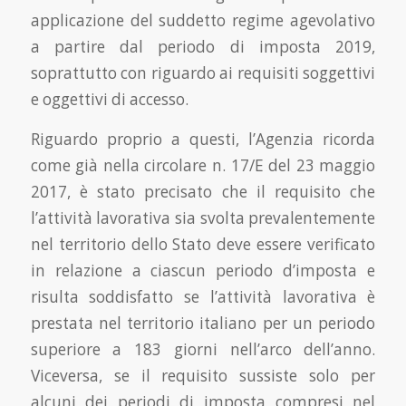
applicazione del suddetto regime agevolativo
a partire dal periodo di imposta 2019,
soprattutto con riguardo ai requisiti soggettivi
e oggettivi di accesso.
Riguardo proprio a questi, l’Agenzia ricorda
come già nella circolare n. 17/E del 23 maggio
2017, è stato precisato che il requisito che
l’attività lavorativa sia svolta prevalentemente
nel territorio dello Stato deve essere verificato
in relazione a ciascun periodo d’imposta e
risulta soddisfatto se l’attività lavorativa è
prestata nel territorio italiano per un periodo
superiore a 183 giorni nell’arco dell’anno.
Viceversa, se il requisito sussiste solo per
alcuni dei periodi di imposta compresi nel