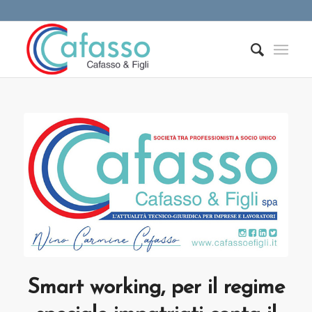
Smart working, per il regime