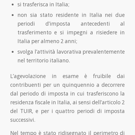
si trasferisca in Italia;
non sia stato residente in Italia nei due
periodi d’imposta antecedenti al
trasferimento e si impegni a risiedere in
Italia per almeno 2 anni;
svolga l’attività lavorativa prevalentemente
nel territorio italiano.
L’agevolazione in esame è fruibile dai
contribuenti per un quinquennio a decorrere
dal periodo di imposta in cui trasferiscono la
residenza fiscale in Italia, ai sensi dell’articolo 2
del TUIR, e per i quattro periodi di imposta
successivi.
Nel tempo è stato ridisegnato il perimetro di