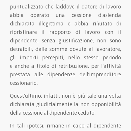
puntualizzato che laddove il datore di lavoro
abbia operato una cessione d’azienda
dichiarata illegittima e abbia rifiutato di
ripristinare il rapporto di lavoro con il
dipendente, senza giustificazione, non sono
detraibili, dalle somme dovute al lavoratore,
gli importi percepiti, nello stesso periodo
e anche a titolo di retribuzione, per l’attività
prestata alle dipendenze dell’imprenditore
cessionario.
Quest’ultimo, infatti, non è più tale una volta
dichiarata giudizialmente la non opponibilità
della cessione al dipendente ceduto.
In tali ipotesi, rimane in capo al dipendente