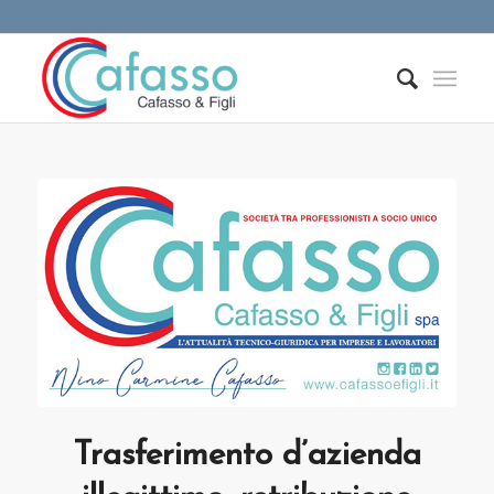
Trasferimento d’azienda