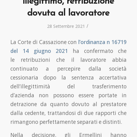
illegittimo, retribuzione
dovuta al lavoratore
/
28 Settembre 2021
La Corte di Cassazione con
l’ordinanza n 16719
del 14 giugno 2021
ha confermato che
le retribuzioni che il lavoratore abbia
continuato a percepire dalla società
cessionaria dopo la sentenza accertativa
dell’illegittimità del trasferimento
d’azienda non possono essere portate in
detrazione da quanto dovuto al prestatore
dalla cedente, trattandosi di due rapporti che
rimangono perfettamente separati e distinti.
Nella decisione, gli Ermellini hanno