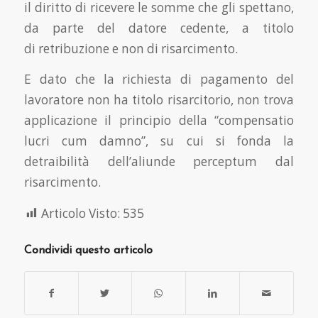
il diritto di ricevere le somme che gli spettano,
da parte del datore cedente, a titolo
di retribuzione e non di risarcimento.
E dato che la richiesta di pagamento del
lavoratore non ha titolo risarcitorio, non trova
applicazione il principio della “compensatio
lucri cum damno”, su cui si fonda la
detraibilità dell’aliunde perceptum dal
risarcimento.
Articolo Visto:
535
Condividi questo articolo