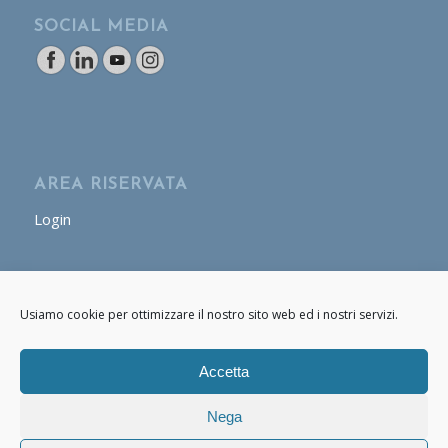
SOCIAL MEDIA
AREA RISERVATA
Login
AREA OPERATORE
Usiamo cookie per ottimizzare il nostro sito web ed i nostri servizi.
Login
Accetta
Nega