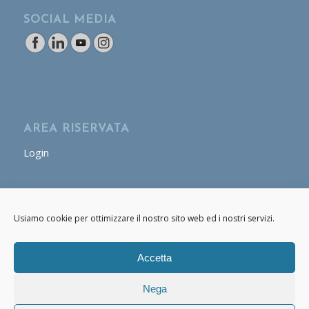
SOCIAL MEDIA
AREA RISERVATA
Login
AREA OPERATORE
Usiamo cookie per ottimizzare il nostro sito web ed i nostri servizi.
Login
Accetta
Nega