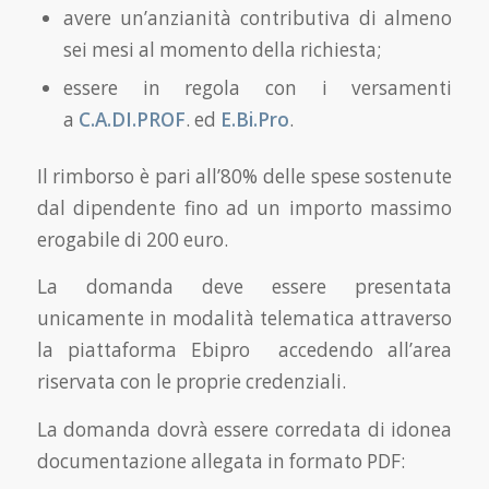
avere un’anzianità contributiva di almeno
sei mesi al momento della richiesta;
essere in regola con i versamenti
a
C.A.DI.PROF
. ed
E.Bi.Pro
.
Il rimborso è pari all’80% delle spese sostenute
dal dipendente fino ad un importo massimo
erogabile di 200 euro.
La domanda deve essere presentata
unicamente in modalità telematica attraverso
la piattaforma Ebipro accedendo all’area
riservata con le proprie credenziali.
La domanda dovrà essere corredata di idonea
documentazione allegata in formato PDF: