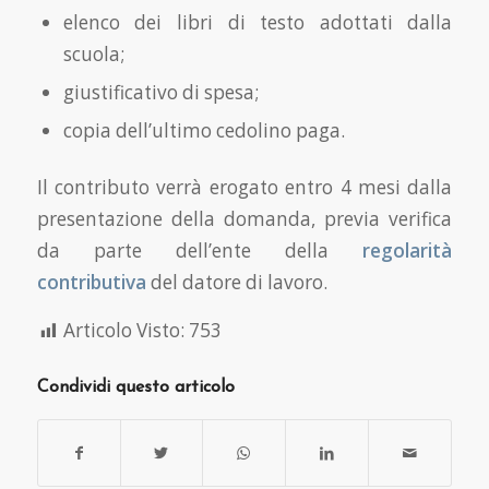
elenco dei libri di testo adottati dalla
scuola;
giustificativo di spesa;
copia dell’ultimo cedolino paga.
Il contributo verrà erogato entro 4 mesi dalla
presentazione della domanda, previa verifica
da parte dell’ente della
regolarità
contributiva
del datore di lavoro.
Articolo Visto:
753
Condividi questo articolo