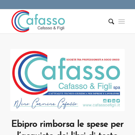
Ebipro rimborsa le spese per