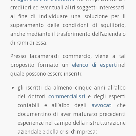
creditori ed eventuali altri soggetti interessati,
al fine di individuare una soluzione per il
superamento delle condizioni di squilibrio,
anche mediante il trasferimento dell’azienda o
di rami di essa.
Presso la camera di commercio, viene a tal
proposito formato un
elenco di esperti
nel
quale possono essere inseriti:
gli iscritti da almeno cinque anni all’albo
dei dottori
commercialisti
e degli esperti
contabili e all’albo degli
avvocati
che
documentino di aver maturato precedenti
esperienze nel campo della ristrutturazione
aziendale e della crisi d’impresa;