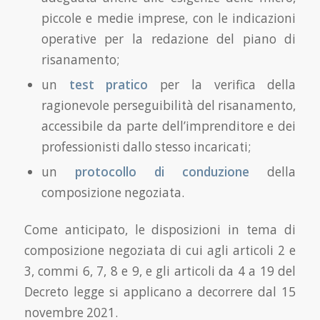
piccole e medie imprese, con le indicazioni
operative per la redazione del piano di
risanamento;
un
test pratico
per la verifica della
ragionevole perseguibilità del risanamento,
accessibile da parte dell’imprenditore e dei
professionisti dallo stesso incaricati;
un
protocollo di conduzione
della
composizione negoziata.
Come anticipato, le disposizioni in tema di
composizione negoziata di cui agli articoli 2 e
3, commi 6, 7, 8 e 9, e gli articoli da 4 a 19 del
Decreto legge si applicano a decorrere dal 15
novembre 2021.