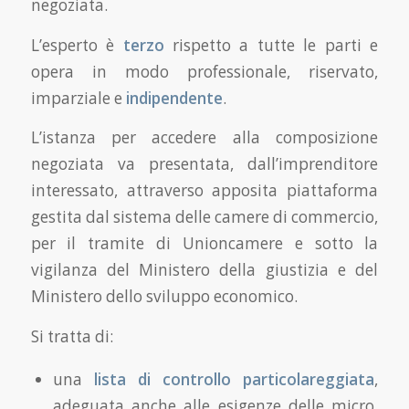
negoziata.
L’esperto è
terzo
rispetto a tutte le parti e
opera in modo professionale, riservato,
imparziale e
indipendente
.
L’istanza per accedere alla composizione
negoziata va presentata, dall’imprenditore
interessato, attraverso apposita piattaforma
gestita dal sistema delle camere di commercio,
per il tramite di Unioncamere e sotto la
vigilanza del Ministero della giustizia e del
Ministero dello sviluppo economico.
Si tratta di:
una
lista di controllo particolareggiata
,
adeguata anche alle esigenze delle micro,