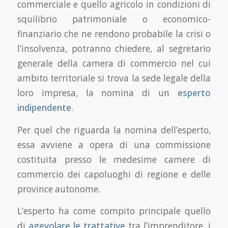
commerciale e quello agricolo in condizioni di
squilibrio patrimoniale o economico-
finanziario che ne rendono probabile la crisi o
l’insolvenza, potranno chiedere, al segretario
generale della camera di commercio nel cui
ambito territoriale si trova la sede legale della
loro impresa, la nomina di un
esperto
indipendente
.
Per quel che riguarda la nomina dell’esperto,
essa avviene a opera di una commissione
costituita presso le medesime camere di
commercio dei capoluoghi di regione e delle
province autonome.
L’esperto ha come compito principale quello
di
agevolare le trattative
tra l’imprenditore, i