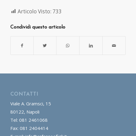
Articolo Visto:
733
Condividi questo articolo
CONTATTI
Viale A. Gramsci, 15
80122, Napoli
Tel: 081 2461068
Fax: 081 2404414