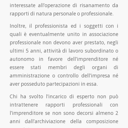
interessate all’operazione di risanamento da
rapporti di natura personale o professionale.
Inoltre, il professionista ed i soggetti con i
quali è eventualmente unito in associazione
professionale non devono aver prestato, negli
ultimi 5 anni, attività di lavoro subordinato o
autonomo in favore dell’imprenditore né
essere stati membri degli organi di
amministrazione o controllo dell’impresa né
aver posseduto partecipazioni in essa.
Chi ha svolto l’incarico di esperto non può
intrattenere rapporti professionali con
l’imprenditore se non sono decorsi almeno 2
anni dall’archiviazione della composizione