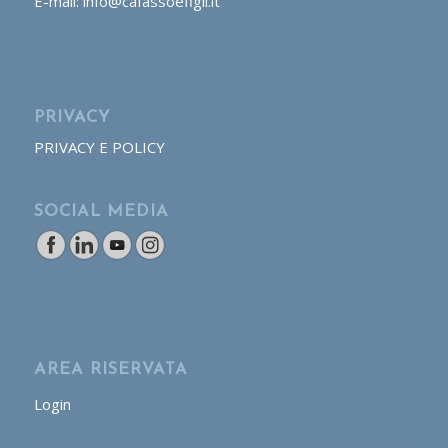
E-mail: info@cafassoefigli.it
PRIVACY
PRIVACY E POLICY
SOCIAL MEDIA
AREA RISERVATA
Login