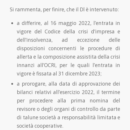
Si rammenta, per finire, che il Dl è intervenuto:
a differire, al 16 maggio 2022, l’entrata in
vigore del Codice della crisi d’impresa e
dell’insolvenza, ad eccezione delle
disposizioni concernenti le procedure di
allerta e la composizione assistita della crisi
innanzi all’OCRI, per le quali l’entrata in
vigore è fissata al 31 dicembre 2023;
a prorogare, alla data di approvazione dei
bilanci relativi all’esercizio 2022, il termine
per procedere alla prima nomina del
revisore o degli organi di controllo da parte
di talune società a responsabilità limitata e
società cooperative.