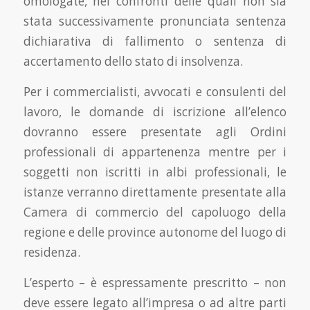
omologate, nei confronti delle quali non sia
stata successivamente pronunciata sentenza
dichiarativa di fallimento o sentenza di
accertamento dello stato di insolvenza.
Per i commercialisti, avvocati e consulenti del
lavoro, le domande di iscrizione all’elenco
dovranno essere presentate agli Ordini
professionali di appartenenza mentre per i
soggetti non iscritti in albi professionali, le
istanze verranno direttamente presentate alla
Camera di commercio del capoluogo della
regione e delle province autonome del luogo di
residenza.
L’esperto – è espressamente prescritto – non
deve essere legato all’impresa o ad altre parti