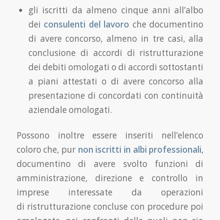
gli iscritti da almeno cinque anni all’albo
dei
consulenti del lavoro
che documentino
di avere concorso, almeno in tre casi, alla
conclusione di accordi di ristrutturazione
dei debiti omologati o di accordi sottostanti
a piani attestati o di avere concorso alla
presentazione di concordati con continuità
aziendale omologati.
Possono inoltre essere inseriti nell’elenco
coloro che, pur
non iscritti in albi professionali
,
documentino di avere svolto funzioni di
amministrazione, direzione e controllo in
imprese interessate da operazioni
di ristrutturazione concluse con procedure poi