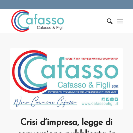
Crisi d’impresa, legge di