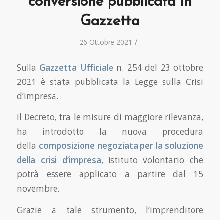
conversione pubblicata in
Gazzetta
/
26 Ottobre 2021
Sulla
Gazzetta Ufficiale
n. 254 del 23 ottobre
2021 è stata pubblicata la Legge sulla Crisi
d’impresa.
Il Decreto, tra le misure di maggiore rilevanza,
ha introdotto la nuova procedura
della
composizione negoziata per la soluzione
della crisi d’impresa
, istituto volontario che
potrà essere applicato a partire dal 15
novembre.
Grazie a tale strumento, l’imprenditore