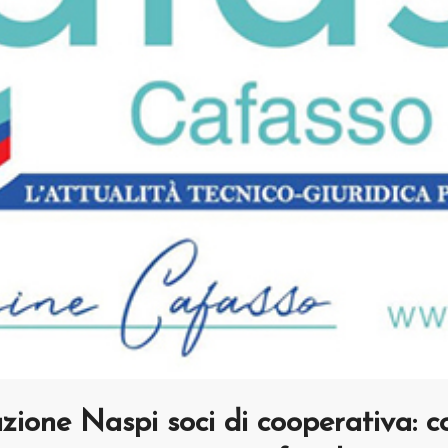
zione Naspi soci di cooperativa: c