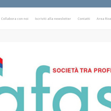
Collabora con noi
Iscriviti alla newsletter
Contatti
Area Ris