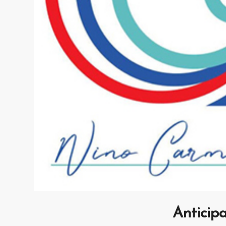
Anticipa