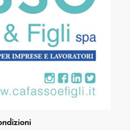
ondizioni