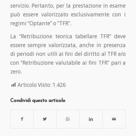
servizio. Pertanto, per la prestazione in esame
può essere valorizzato esclusivamente con i
regimi “Optante” o “TFR”.
La “Retribuzione teorica tabellare TFR” deve
essere sempre valorizzata, anche in presenza
di periodi non utili ai fini del diritto al TFR e/o
con “Retribuzione valutabile ai fini TFR” pari a
zero.
Articolo Visto:
1.426
Condividi questo articolo