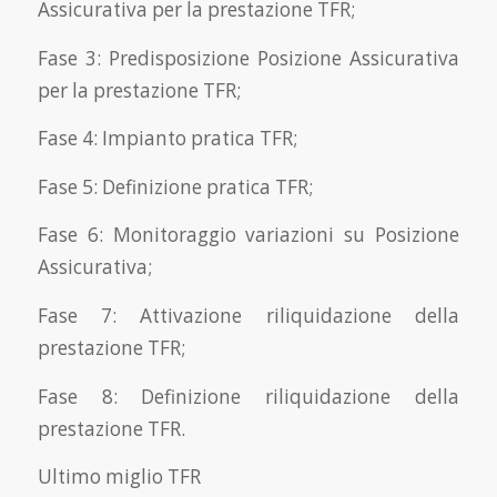
Assicurativa per la prestazione TFR;
Fase 3: Predisposizione Posizione Assicurativa
per la prestazione TFR;
Fase 4: Impianto pratica TFR;
Fase 5: Definizione pratica TFR;
Fase 6: Monitoraggio variazioni su Posizione
Assicurativa;
Fase 7: Attivazione riliquidazione della
prestazione TFR;
Fase 8: Definizione riliquidazione della
prestazione TFR.
Ultimo miglio TFR