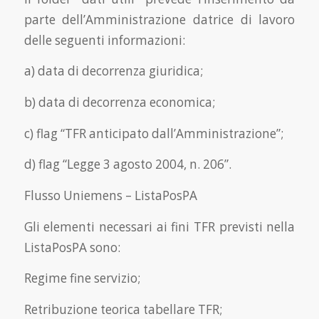
parte dell’Amministrazione datrice di lavoro
delle seguenti informazioni:
a) data di decorrenza giuridica;
b) data di decorrenza economica;
c) flag “TFR anticipato dall’Amministrazione”;
d) flag “Legge 3 agosto 2004, n. 206”.
Flusso Uniemens – ListaPosPA
Gli elementi necessari ai fini TFR previsti nella
ListaPosPA sono:
Regime fine servizio;
Retribuzione teorica tabellare TFR;