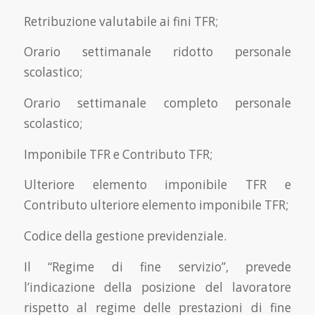
Retribuzione valutabile ai fini TFR;
Orario settimanale ridotto personale
scolastico;
Orario settimanale completo personale
scolastico;
Imponibile TFR e Contributo TFR;
Ulteriore elemento imponibile TFR e
Contributo ulteriore elemento imponibile TFR;
Codice della gestione previdenziale.
Il “Regime di fine servizio”, prevede
l’indicazione della posizione del lavoratore
rispetto al regime delle prestazioni di fine