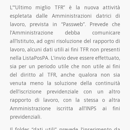
L’“Ultimo miglio TFR” è la nuova attività
espletata dalle Amministrazioni datrici di
lavoro, prevista in “Passweb”. Prevede che
l’Amministrazione debba comunicare
all’Istituto, ad ogni risoluzione del rapporto di
lavoro, alcuni dati utili ai fini TFR non presenti
nella ListaPosPA. L’invio deve essere effettuato,
sia per un periodo utile che non utile ai fini
del diritto al TFR, anche qualora non sia
venuta meno la soluzione della continuità
dell’iscrizione previdenziale con un altro
rapporto di lavoro, con la stessa o altra
Amministrazione iscritta all’INPS ai fini
previdenziali.
Il folder “dati utili” prevede l’inserimento da