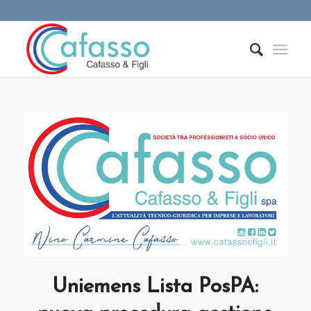
Uniemens Lista PosPA: