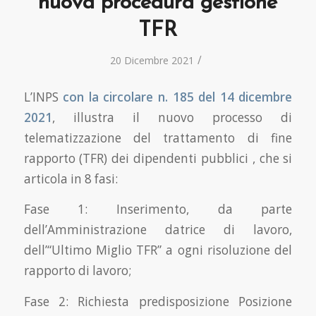
nuova procedura gestione
TFR
/
20 Dicembre 2021
L’INPS
con la circolare n. 185 del 14 dicembre
2021
, illustra il nuovo processo di
telematizzazione del trattamento di fine
rapporto (TFR) dei dipendenti pubblici , che si
articola in 8 fasi:
Fase 1: Inserimento, da parte
dell’Amministrazione datrice di lavoro,
dell’“Ultimo Miglio TFR” a ogni risoluzione del
rapporto di lavoro;
Fase 2: Richiesta predisposizione Posizione