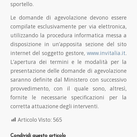
sportello.
Le domande di agevolazione devono essere
compilate esclusivamente per via elettronica,
utilizzando la procedura informatica messa a
disposizione in un’apposita sezione del sito
internet del soggetto gestore,
www.invitalia.it
.
L’apertura dei termini e le modalità per la
presentazione delle domande di agevolazione
saranno definite dal Ministero con successivo
provvedimento, con il quale sono, altresì,
fornite le necessarie specificazioni per la
corretta attuazione degli interventi.
Articolo Visto:
565
Condividi questo articolo