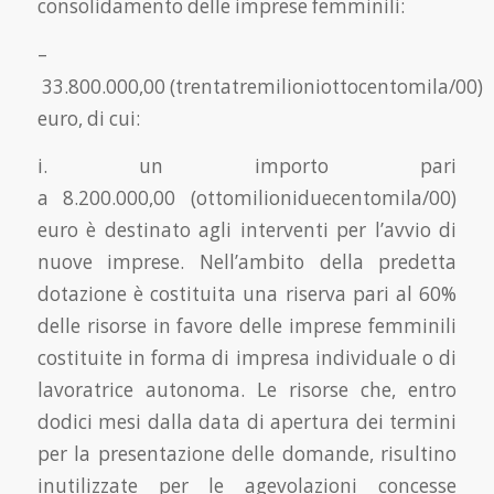
consolidamento delle imprese femminili:
–
33.800.000,00 (trentatremilioniottocentomila/00)
euro, di cui:
i. un importo pari
a 8.200.000,00 (ottomilioniduecentomila/00)
euro è destinato agli interventi per l’avvio di
nuove imprese. Nell’ambito della predetta
dotazione è costituita una riserva pari al 60%
delle risorse in favore delle imprese femminili
costituite in forma di impresa individuale o di
lavoratrice autonoma. Le risorse che, entro
dodici mesi dalla data di apertura dei termini
per la presentazione delle domande, risultino
inutilizzate per le agevolazioni concesse