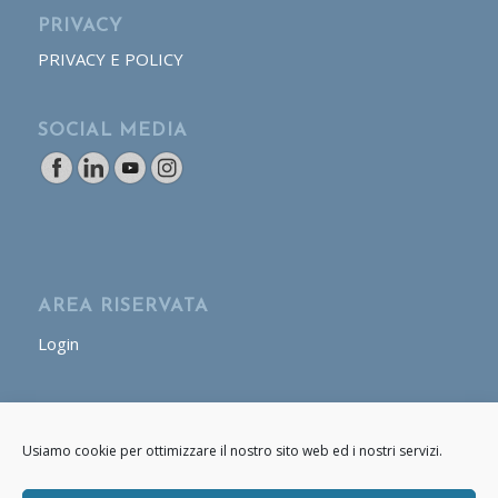
PRIVACY
PRIVACY E POLICY
SOCIAL MEDIA
AREA RISERVATA
Login
AREA OPERATORE
Usiamo cookie per ottimizzare il nostro sito web ed i nostri servizi.
Login