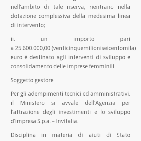
nell’ambito di tale riserva, rientrano nella
dotazione complessiva della medesima linea
di intervento;
ii. un importo pari
a 25.600.000,00 (venticinquemilioniseicentomila)
euro è destinato agli interventi di sviluppo e
consolidamento delle imprese femminili.
Soggetto gestore
Per gli adempimenti tecnici ed amministrativi,
il Ministero si avvale dell’Agenzia per
l’attrazione degli investimenti e lo sviluppo
d’impresa S.p.a. – Invitalia.
Disciplina in materia di aiuti di Stato