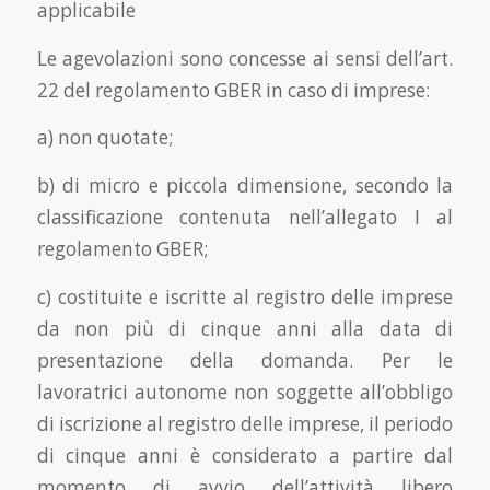
applicabile
Le agevolazioni sono concesse ai sensi dell’art.
22 del regolamento GBER in caso di imprese:
a) non quotate;
b) di micro e piccola dimensione, secondo la
classificazione contenuta nell’allegato I al
regolamento GBER;
c) costituite e iscritte al registro delle imprese
da non più di cinque anni alla data di
presentazione della domanda. Per le
lavoratrici autonome non soggette all’obbligo
di iscrizione al registro delle imprese, il periodo
di cinque anni è considerato a partire dal
momento di avvio dell’attività libero