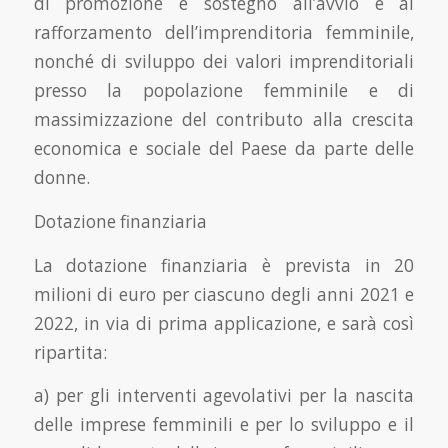
di promozione e sostegno all’avvio e al
rafforzamento dell’imprenditoria femminile,
nonché di sviluppo dei valori imprenditoriali
presso la popolazione femminile e di
massimizzazione del contributo alla crescita
economica e sociale del Paese da parte delle
donne.
Dotazione finanziaria
La dotazione finanziaria è prevista in 20
milioni di euro per ciascuno degli anni 2021 e
2022, in via di prima applicazione, e sarà così
ripartita:
a) per gli interventi agevolativi per la nascita
delle imprese femminili e per lo sviluppo e il