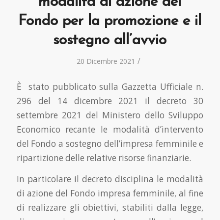
modalità di azione del
Fondo per la promozione e il
sostegno all’avvio
/
20 Dicembre 2021
È stato pubblicato sulla Gazzetta Ufficiale n.
296 del 14 dicembre 2021 il decreto 30
settembre 2021 del Ministero dello Sviluppo
Economico recante le modalità d’intervento
del Fondo a sostegno dell’impresa femminile e
ripartizione delle relative risorse finanziarie.
In particolare il decreto disciplina le modalità
di azione del Fondo impresa femminile, al fine
di realizzare gli obiettivi, stabiliti dalla legge,