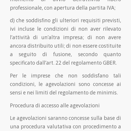
professionale, con apertura della partita IVA;
d) che soddisfino gli ulteriori requisiti previsti,
ivi incluse le condizioni di non aver rilevato
l’attività di un’altra impresa; di non avere
ancora distribuito utili; di non essere costituite
a seguito di fusione, secondo quanto
specificato dall’art. 22 del regolamento GBER.
Per le imprese che non soddisfano tali
condizioni, le agevolazioni sono concesse ai
sensi e nei limiti del regolamento de minimis.
Procedura di accesso alle agevolazioni
Le agevolazioni saranno concesse sulla base di
una procedura valutativa con procedimento a