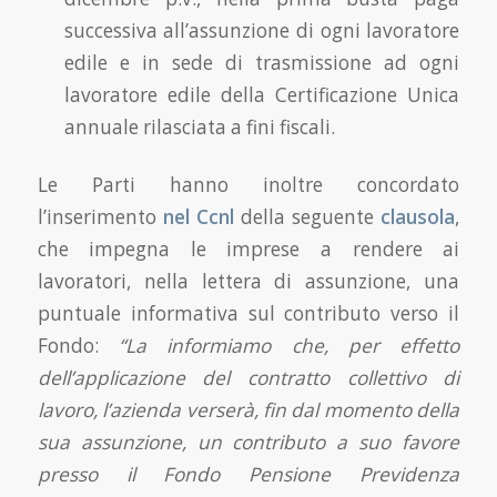
successiva all’assunzione di ogni lavoratore
edile e in sede di trasmissione ad ogni
lavoratore edile della Certificazione Unica
annuale rilasciata a fini fiscali.
Le Parti hanno inoltre concordato
l’inserimento
nel Ccnl
della seguente
clausola
,
che impegna le imprese a rendere ai
lavoratori, nella lettera di assunzione, una
puntuale informativa sul contributo verso il
Fondo:
“La informiamo che, per effetto
dell’applicazione del contratto collettivo di
lavoro, l’azienda verserà, fin dal momento della
sua assunzione, un contributo a suo favore
presso il Fondo Pensione Previdenza