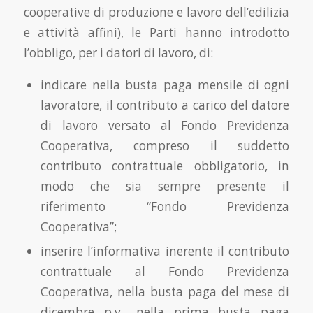
cooperative di produzione e lavoro dell’edilizia
e attività affini), le Parti hanno introdotto
l’obbligo, per i datori di lavoro, di:
indicare nella busta paga mensile di ogni
lavoratore, il contributo a carico del datore
di lavoro versato al Fondo Previdenza
Cooperativa, compreso il suddetto
contributo contrattuale obbligatorio, in
modo che sia sempre presente il
riferimento “Fondo Previdenza
Cooperativa”;
inserire l’informativa inerente il contributo
contrattuale al Fondo Previdenza
Cooperativa, nella busta paga del mese di
dicembre p.v., nella prima busta paga