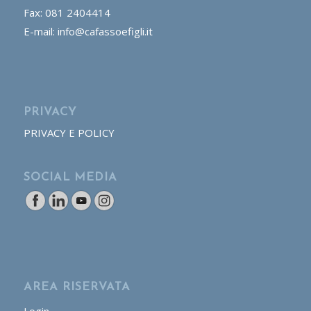
Fax: 081 2404414
E-mail: info@cafassoefigli.it
PRIVACY
PRIVACY E POLICY
SOCIAL MEDIA
AREA RISERVATA
Login