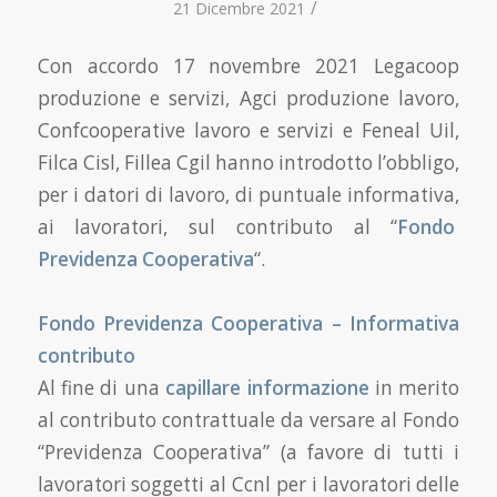
/
21 Dicembre 2021
Con accordo 17 novembre 2021 Legacoop
produzione e servizi, Agci produzione lavoro,
Confcooperative lavoro e servizi e Feneal Uil,
Filca Cisl, Fillea Cgil hanno introdotto l’obbligo,
per i datori di lavoro, di puntuale informativa,
ai lavoratori, sul contributo al “
Fondo
Previdenza Cooperativa
“.
Fondo Previdenza Cooperativa – Informativa
contributo
Al fine di una
capillare informazione
in merito
al contributo contrattuale da versare al Fondo
“Previdenza Cooperativa” (a favore di tutti i
lavoratori soggetti al Ccnl per i lavoratori delle