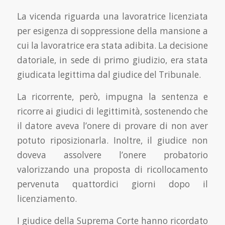
La vicenda riguarda una lavoratrice licenziata
per esigenza di soppressione della mansione a
cui la lavoratrice era stata adibita. La decisione
datoriale, in sede di primo giudizio, era stata
giudicata legittima dal giudice del Tribunale.
La ricorrente, però, impugna la sentenza e
ricorre ai giudici di legittimità, sostenendo che
il datore aveva l’onere di provare di non aver
potuto riposizionarla. Inoltre, il giudice non
doveva assolvere l’onere probatorio
valorizzando una proposta di ricollocamento
pervenuta quattordici giorni dopo il
licenziamento.
I giudice della Suprema Corte hanno ricordato