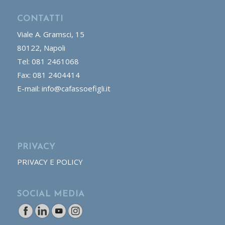
CONTATTI
Viale A. Gramsci, 15
80122, Napoli
Tel: 081 2461068
Fax: 081 2404414
E-mail: info@cafassoefigli.it
PRIVACY
PRIVACY E POLICY
SOCIAL MEDIA