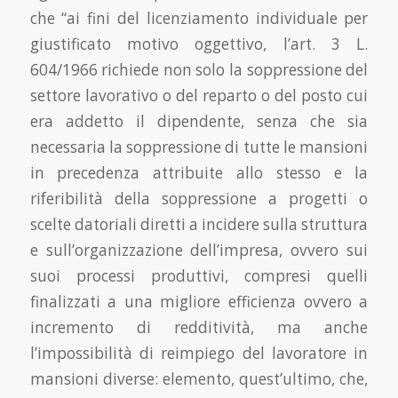
che “ai fini del licenziamento individuale per
giustificato motivo oggettivo, l’art. 3 L.
604/1966 richiede non solo la soppressione del
settore lavorativo o del reparto o del posto cui
era addetto il dipendente, senza che sia
necessaria la soppressione di tutte le mansioni
in precedenza attribuite allo stesso e la
riferibilità della soppressione a progetti o
scelte datoriali diretti a incidere sulla struttura
e sull’organizzazione dell’impresa, ovvero sui
suoi processi produttivi, compresi quelli
finalizzati a una migliore efficienza ovvero a
incremento di redditività, ma anche
l’impossibilità di reimpiego del lavoratore in
mansioni diverse: elemento, quest’ultimo, che,