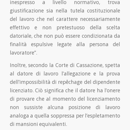
inespresso a livello normativo, trova
giustificazione sia nella tutela costituzionale
del lavoro che nel carattere necessariamente
effettivo e non pretestuoso della scelta
datoriale, che non può essere condizionata da
finalità espulsive legate alla persona del
lavoratore”.
Inoltre, secondo la Corte di Cassazione, spetta
al datore di lavoro l’allegazione e la prova
dell’impossibilità di repêchage del dipendente
licenziato. Ciò significa che il datore ha l’onere
di provare che al momento del licenziamento
non sussiste alcuna posizione di lavoro
analoga a quella soppressa per l’espletamento
di mansioni equivalenti.