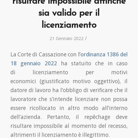
risultare impossibile affinché
sia valido per il
licenziamento
/
21 Gennaio 2022
La Corte di Cassazione con
l’ordinanza 1386 del
18 gennaio 2022
ha statuito che in caso
di licenziamento per motivi
economici (giustificato motivo oggettivo), il
datore di lavoro ha l’obbligo di verificare che il
lavoratore che s’intende licenziare non possa
essere ricollocato in altro modo all’interno
dell’azienda. Pertanto, il repêchage deve
risultare impossibile al momento del recesso,
altrimenti il licenziamento è illegittimo.