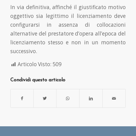
In via definitiva, affinché il giustificato motivo
oggettivo sia legittimo il licenziamento deve
configurarsi in assenza di collocazioni
alternative del prestatore d’opera all’epoca del
licenziamento stesso e non in un momento
successivo.
Articolo Visto:
509
Condividi questo articolo