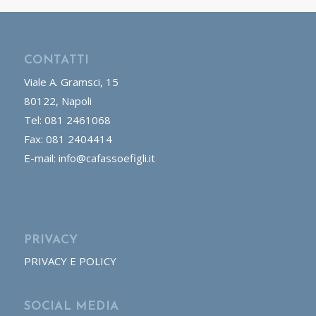
CONTATTI
Viale A. Gramsci, 15
80122, Napoli
Tel: 081 2461068
Fax: 081 2404414
E-mail: info@cafassoefigli.it
PRIVACY
PRIVACY E POLICY
SOCIAL MEDIA