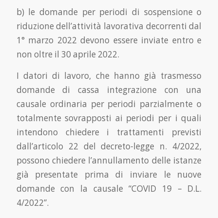
b) le domande per periodi di sospensione o
riduzione dell’attività lavorativa decorrenti dal
1° marzo 2022 devono essere inviate entro e
non oltre il 30 aprile 2022.
I datori di lavoro, che hanno già trasmesso
domande di cassa integrazione con una
causale ordinaria per periodi parzialmente o
totalmente sovrapposti ai periodi per i quali
intendono chiedere i trattamenti previsti
dall’articolo 22 del decreto-legge n. 4/2022,
possono chiedere l’annullamento delle istanze
già presentate prima di inviare le nuove
domande con la causale “COVID 19 – D.L.
4/2022”.