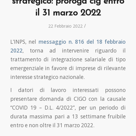
strategico: proroga cig entro
il 31 marzo 2022
/
22 Febbraio 2022
L’INPS, nel
messaggio n. 816 del 18 febbraio
2022
, torna ad intervenire riguardo il
trattamento di integrazione salariale di tipo
emergenziale in favore di imprese di rilevante
interesse strategico nazionale.
I datori di lavoro interessati possono
presentare domanda di CIGO con la causale
“COVID 19 – D.L. 4/2022”, per un periodo di
durata massima pari a 13 settimane fruibile
entro e non oltre il 31 marzo 2022.