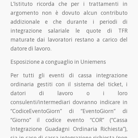
L’Istituto ricorda che per i trattamenti in
argomento non è dovuto alcun contributo
addizionale e che durante i periodi di
integrazione salariale le quote di TFR
maturate dai lavoratori restano a carico del
datore di lavoro.
Esposizione a conguaglio in Uniemens
Per tutti gli eventi di cassa integrazione
ordinaria gestiti con il sistema del ticket, i
datori di lavoro o i loro
consulenti/intermediari dovranno indicare in
“CodiceEventoGiorn” di “EventoGiorn” di
“Giorno” il codice evento “COR” (“Cassa
Integrazione Guadagni Ordinaria Richiesta”),
sia in caso di cassa integrazione richiesta (non