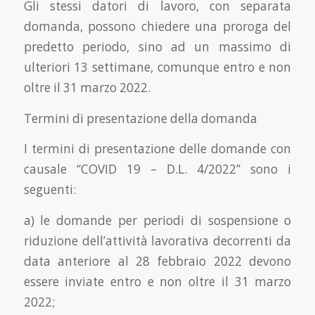
Gli stessi datori di lavoro, con separata
domanda, possono chiedere una proroga del
predetto periodo, sino ad un massimo di
ulteriori 13 settimane, comunque entro e non
oltre il 31 marzo 2022.
Termini di presentazione della domanda
I termini di presentazione delle domande con
causale “COVID 19 – D.L. 4/2022” sono i
seguenti:
a) le domande per periodi di sospensione o
riduzione dell’attività lavorativa decorrenti da
data anteriore al 28 febbraio 2022 devono
essere inviate entro e non oltre il 31 marzo
2022;