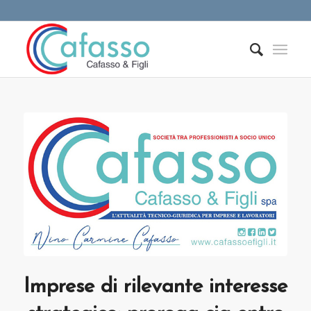
Imprese di rilevante interesse