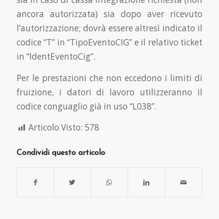
ancora autorizzata) sia dopo aver ricevuto
l’autorizzazione; dovrà essere altresì indicato il
codice “T” in “TipoEventoCIG” e il relativo ticket
in “IdentEventoCig”.
Per le prestazioni che non eccedono i limiti di
fruizione, i datori di lavoro utilizzeranno il
codice conguaglio già in uso “L038”.
Articolo Visto:
578
Condividi questo articolo