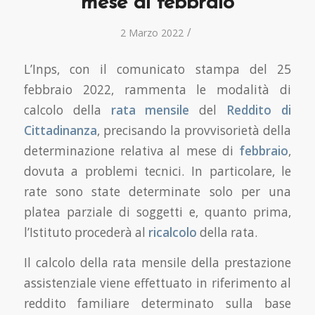
mese di febbraio
/
2 Marzo 2022
L’Inps, con il comunicato stampa del 25
febbraio 2022, rammenta le modalità di
calcolo della
rata mensile
del
Reddito di
Cittadinanza
, precisando la provvisorietà della
determinazione relativa al mese di
febbraio
,
dovuta a problemi tecnici. In particolare, le
rate sono state determinate solo per una
platea parziale di soggetti e, quanto prima,
l’Istituto procederà al
ricalcolo
della rata.
Il calcolo della rata mensile della prestazione
assistenziale viene effettuato in riferimento al
reddito familiare determinato sulla base