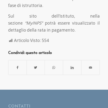
fase di istruttoria.
Sul sito dell’Istituto, nella
sezione
“MyINPS”
potrà essere visualizzato il
dettaglio della rata in pagamento.
Articolo Visto:
554
Condividi questo articolo
CONTATTI