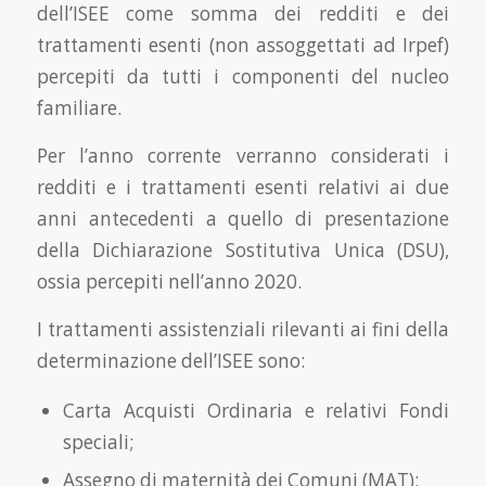
dell’ISEE come somma dei redditi e dei
trattamenti esenti (non assoggettati ad Irpef)
percepiti da tutti i componenti del nucleo
familiare.
Per l’anno corrente verranno considerati i
redditi e i trattamenti esenti relativi ai due
anni antecedenti a quello di presentazione
della Dichiarazione Sostitutiva Unica (DSU),
ossia percepiti nell’anno 2020.
I trattamenti assistenziali rilevanti ai fini della
determinazione dell’ISEE sono:
Carta Acquisti Ordinaria e relativi Fondi
speciali;
Assegno di maternità dei Comuni (MAT);