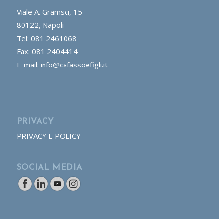
Viale A. Gramsci, 15
80122, Napoli
Tel: 081 2461068
Fax: 081 2404414
E-mail: info@cafassoefigli.it
PRIVACY
PRIVACY E POLICY
SOCIAL MEDIA