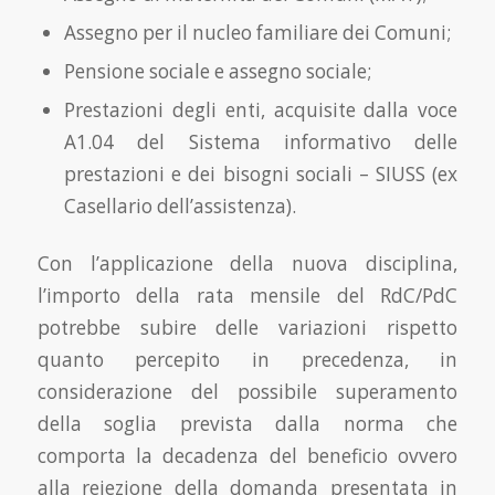
Assegno per il nucleo familiare dei Comuni;
Pensione sociale e assegno sociale;
Prestazioni degli enti, acquisite dalla voce
A1.04 del Sistema informativo delle
prestazioni e dei bisogni sociali – SIUSS (ex
Casellario dell’assistenza).
Con l’applicazione della nuova disciplina,
l’importo della rata mensile del RdC/PdC
potrebbe subire delle variazioni rispetto
quanto percepito in precedenza, in
considerazione del possibile superamento
della soglia prevista dalla norma che
comporta la decadenza del beneficio ovvero
alla reiezione della domanda presentata in