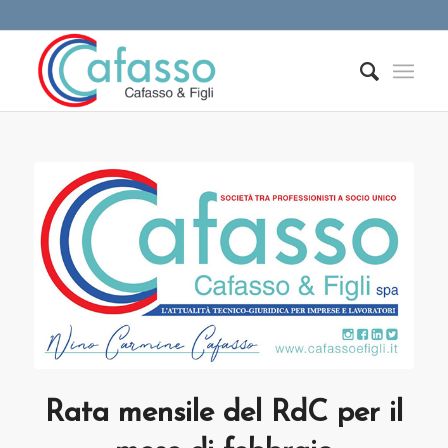
Rata mensile del RdC per il