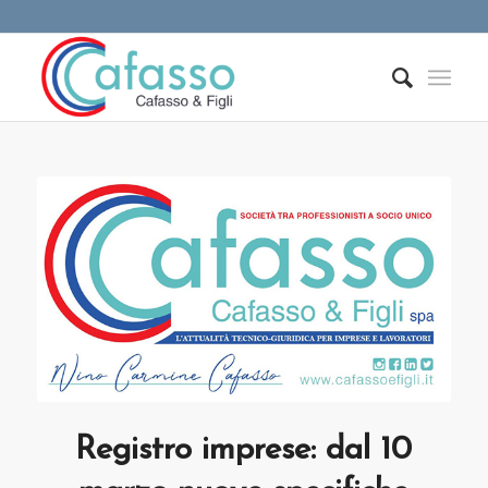
Registro imprese: dal 10