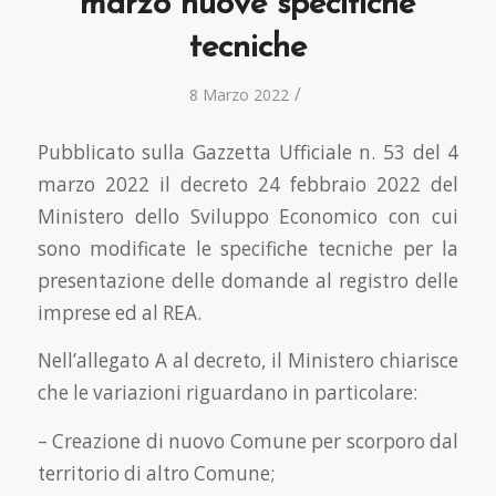
marzo nuove specifiche
tecniche
/
8 Marzo 2022
Pubblicato sulla Gazzetta Ufficiale n. 53 del 4
marzo 2022 il decreto 24 febbraio 2022 del
Ministero dello Sviluppo Economico con cui
sono modificate le specifiche tecniche per la
presentazione delle domande al registro delle
imprese ed al REA.
Nell’allegato A al decreto, il Ministero chiarisce
che le variazioni riguardano in particolare:
– Creazione di nuovo Comune per scorporo dal
territorio di altro Comune;