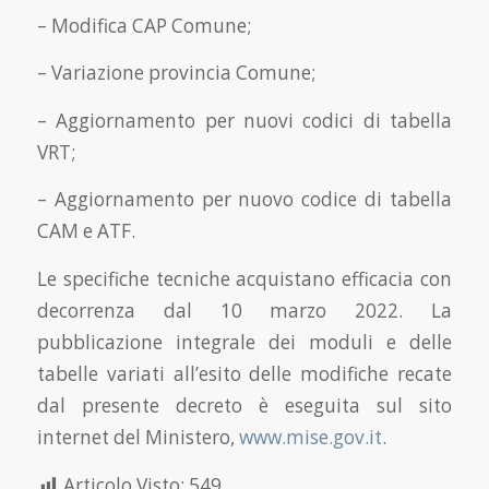
– Modifica CAP Comune;
– Variazione provincia Comune;
– Aggiornamento per nuovi codici di tabella
VRT;
– Aggiornamento per nuovo codice di tabella
CAM e ATF.
Le specifiche tecniche acquistano efficacia con
decorrenza dal 10 marzo 2022. La
pubblicazione integrale dei moduli e delle
tabelle variati all’esito delle modifiche recate
dal presente decreto è eseguita sul sito
internet del Ministero,
www.mise.gov.it
.
Articolo Visto:
549