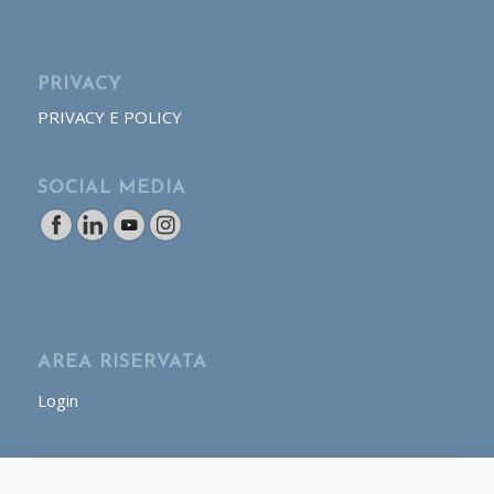
PRIVACY
PRIVACY E POLICY
SOCIAL MEDIA
AREA RISERVATA
Login
AREA OPERATORE