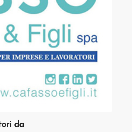
tori da