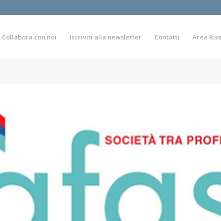
Collabora con noi
Iscriviti alla newsletter
Contatti
Area Ris