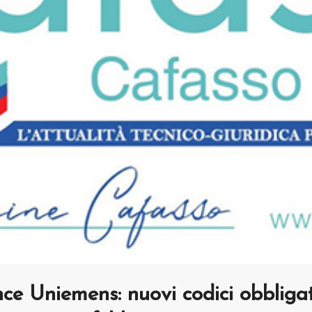
e Uniemens: nuovi codici obbliga