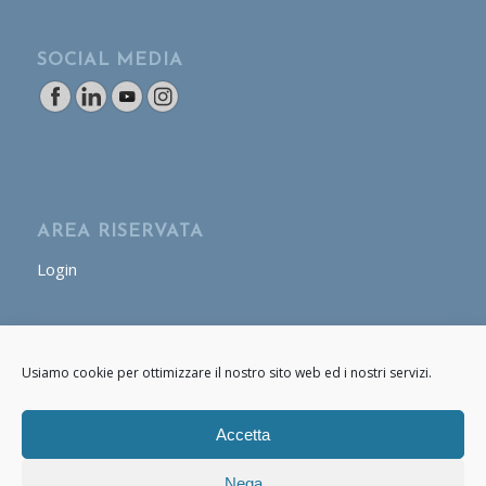
SOCIAL MEDIA
AREA RISERVATA
Login
AREA OPERATORE
Usiamo cookie per ottimizzare il nostro sito web ed i nostri servizi.
Login
Accetta
Nega