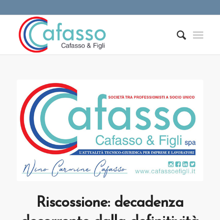
Riscossione: decadenza