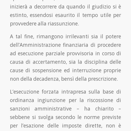
inizierà a decorrere da quando il giudizio si è
estinto, essendosi esaurito il tempo utile per
provvedere alla riassunzione.
A tal fine, rimangono irrilevanti sia il potere
dell’Amministrazione finanziaria di procedere
ad esecuzione parziale provvisoria in corso di
causa di accertamento, sia la disciplina delle
cause di sospensione ed interruzione proprie
non della decadenza, bensì della prescrizione.
L’esecuzione forzata intrapresa sulla base di
ordinanza ingiunzione per la riscossione di
sanzioni amministrative – ha chiarito –
sebbene si svolga secondo le norme previste
per l’esazione delle imposte dirette, non è