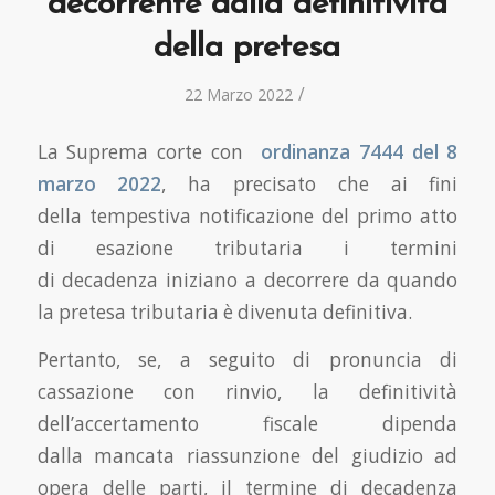
decorrente dalla definitività
della pretesa
/
22 Marzo 2022
La Suprema corte con
ordinanza 7444 del 8
marzo 2022
, ha precisato che ai fini
della tempestiva notificazione del primo atto
di esazione tributaria i termini
di decadenza iniziano a decorrere da quando
la pretesa tributaria è divenuta definitiva.
Pertanto, se, a seguito di pronuncia di
cassazione con rinvio, la definitività
dell’accertamento fiscale dipenda
dalla mancata riassunzione del giudizio ad
opera delle parti, il termine di decadenza