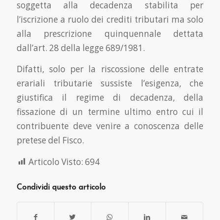
soggetta alla decadenza stabilita per
l’iscrizione a ruolo dei crediti tributari ma solo
alla prescrizione quinquennale dettata
dall’art. 28 della legge 689/1981.
Difatti, solo per la riscossione delle entrate
erariali tributarie sussiste l’esigenza, che
giustifica il regime di decadenza, della
fissazione di un termine ultimo entro cui il
contribuente deve venire a conoscenza delle
pretese del Fisco.
Articolo Visto:
694
Condividi questo articolo