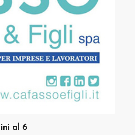
ini al 6