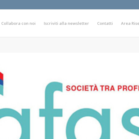
Collabora con noi
Iscriviti alla newsletter
Contatti
Area Ris