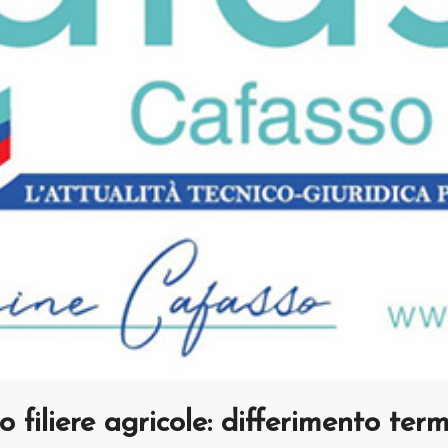
 filiere agricole: differimento term