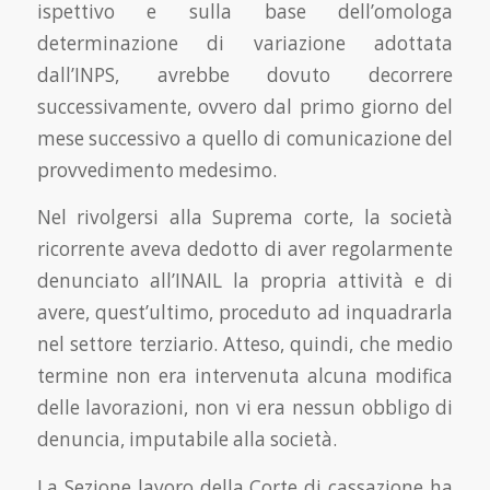
ispettivo e sulla base dell’omologa
determinazione di variazione adottata
dall’INPS, avrebbe dovuto decorrere
successivamente, ovvero dal primo giorno del
mese successivo a quello di comunicazione del
provvedimento medesimo.
Nel rivolgersi alla Suprema corte, la società
ricorrente aveva dedotto di aver regolarmente
denunciato all’INAIL la propria attività e di
avere, quest’ultimo, proceduto ad inquadrarla
nel settore terziario. Atteso, quindi, che medio
termine non era intervenuta alcuna modifica
delle lavorazioni, non vi era nessun obbligo di
denuncia, imputabile alla società.
La Sezione lavoro della Corte di cassazione ha