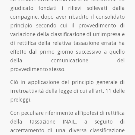
giudicato fondati i rilievi sollevati dalla
compagine, dopo aver ribadito il consolidato
principio secondo cui il provvedimento di
variazione della classificazione di un’impresa e
di rettifica della relativa tassazione errata ha
effetto dal primo giorno successivo a quello
della comunicazione del
provvedimento stesso.
Ciò in applicazione del principio generale di
irretroattività della legge di cui all’art. 11 delle
preleggi.
Con peculiare riferimento all’ipotesi di rettifica
della tassazione INAIL, a seguito di
accertamento di una diversa classificazione