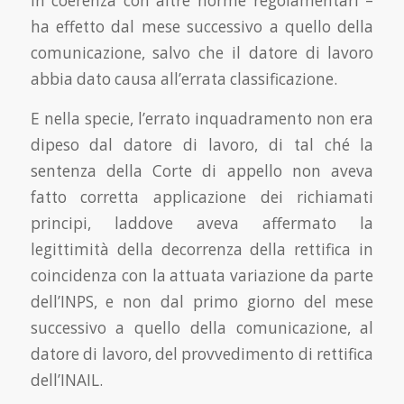
in coerenza con altre norme regolamentari –
ha effetto dal mese successivo a quello della
comunicazione, salvo che il datore di lavoro
abbia dato causa all’errata classificazione.
E nella specie, l’errato inquadramento non era
dipeso dal datore di lavoro, di tal ché la
sentenza della Corte di appello non aveva
fatto corretta applicazione dei richiamati
principi, laddove aveva affermato la
legittimità della decorrenza della rettifica in
coincidenza con la attuata variazione da parte
dell’INPS, e non dal primo giorno del mese
successivo a quello della comunicazione, al
datore di lavoro, del provvedimento di rettifica
dell’INAIL.