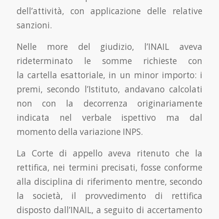
dell’attività, con applicazione delle relative
sanzioni.
Nelle more del giudizio, l’INAIL aveva
rideterminato le somme richieste con
la cartella esattoriale, in un minor importo: i
premi, secondo l’Istituto, andavano calcolati
non con la decorrenza originariamente
indicata nel verbale ispettivo ma dal
momento della variazione INPS.
La Corte di appello aveva ritenuto che la
rettifica, nei termini precisati, fosse conforme
alla disciplina di riferimento mentre, secondo
la società, il provvedimento di rettifica
disposto dall’INAIL, a seguito di accertamento