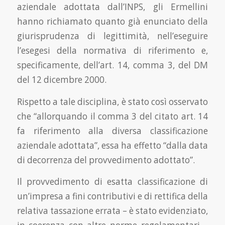
aziendale adottata dall’INPS, gli Ermellini
hanno richiamato quanto già enunciato della
giurisprudenza di legittimità, nell’eseguire
l’esegesi della normativa di riferimento e,
specificamente, dell’art. 14, comma 3, del DM
del 12 dicembre 2000.
Rispetto a tale disciplina, è stato così osservato
che “allorquando il comma 3 del citato art. 14
fa riferimento alla diversa classificazione
aziendale adottata”, essa ha effetto “dalla data
di decorrenza del provvedimento adottato”.
Il provvedimento di esatta classificazione di
un’impresa a fini contributivi e di rettifica della
relativa tassazione errata – è stato evidenziato,