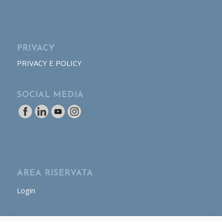
PRIVACY
PRIVACY E POLICY
SOCIAL MEDIA
AREA RISERVATA
Login