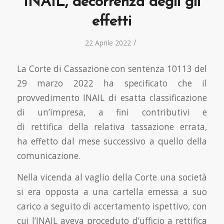
INAIL, decorrenza degli gli
effetti
/
22 Aprile 2022
La Corte di Cassazione con sentenza 10113 del
29 marzo 2022 ha specificato che il
provvedimento INAIL di esatta classificazione
di un’impresa, a fini contributivi e
di rettifica della relativa tassazione errata,
ha effetto dal mese successivo a quello della
comunicazione.
Nella vicenda al vaglio della Corte una società
si era opposta a una cartella emessa a suo
carico a seguito di accertamento ispettivo, con
cui l’INAIL aveva proceduto d’ufficio a rettifica