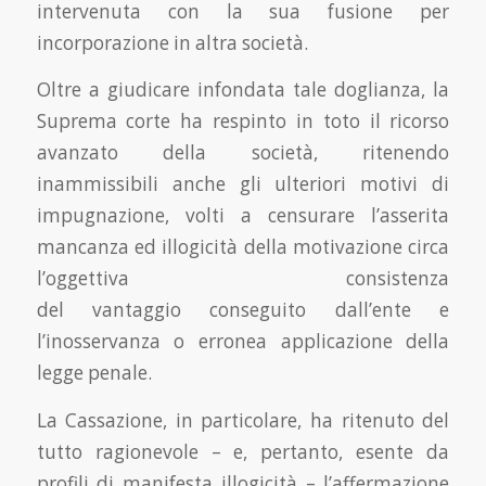
intervenuta con la sua fusione per
incorporazione in altra società.
Oltre a giudicare infondata tale doglianza, la
Suprema corte ha respinto in toto il ricorso
avanzato della società, ritenendo
inammissibili anche gli ulteriori motivi di
impugnazione, volti a censurare l’asserita
mancanza ed illogicità della motivazione circa
l’oggettiva consistenza
del vantaggio conseguito dall’ente e
l’inosservanza o erronea applicazione della
legge penale.
La Cassazione, in particolare, ha ritenuto del
tutto ragionevole – e, pertanto, esente da
profili di manifesta illogicità – l’affermazione