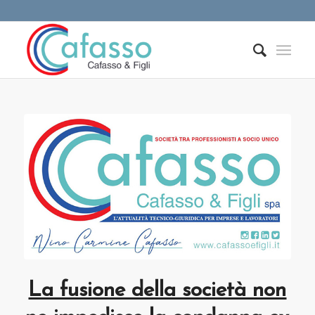
La fusione della società non