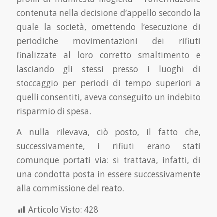
contenuta nella decisione d’appello secondo la
quale la società, omettendo l’esecuzione di
periodiche movimentazioni dei rifiuti
finalizzate al loro corretto smaltimento e
lasciando gli stessi presso i luoghi di
stoccaggio per periodi di tempo superiori a
quelli consentiti, aveva conseguito un indebito
risparmio di spesa.
A nulla rilevava, ciò posto, il fatto che,
successivamente, i rifiuti erano stati
comunque portati via: si trattava, infatti, di
una condotta posta in essere successivamente
alla commissione del reato.
Articolo Visto:
428