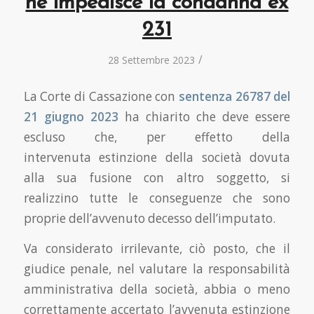
ne impedisce la condanna ex
231
/
28 Settembre 2023
La Corte di Cassazione con
sentenza 26787 del
21 giugno 2023
ha chiarito che deve essere
escluso che, per effetto della
intervenuta estinzione della società dovuta
alla sua fusione con altro soggetto, si
realizzino tutte le conseguenze che sono
proprie dell’avvenuto decesso dell’imputato.
Va considerato irrilevante, ciò posto, che il
giudice penale, nel valutare la responsabilità
amministrativa della società, abbia o meno
correttamente accertato l’avvenuta estinzione