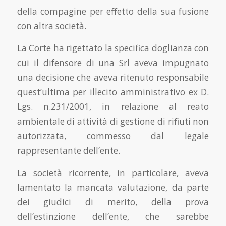
della compagine per effetto della sua fusione
con altra società.
La Corte ha rigettato la specifica doglianza con
cui il difensore di una Srl aveva impugnato
una decisione che aveva ritenuto responsabile
quest’ultima per illecito amministrativo ex D.
Lgs. n.231/2001, in relazione al reato
ambientale di attività di gestione di rifiuti non
autorizzata, commesso dal legale
rappresentante dell’ente.
La società ricorrente, in particolare, aveva
lamentato la mancata valutazione, da parte
dei giudici di merito, della prova
dell’estinzione dell’ente, che sarebbe