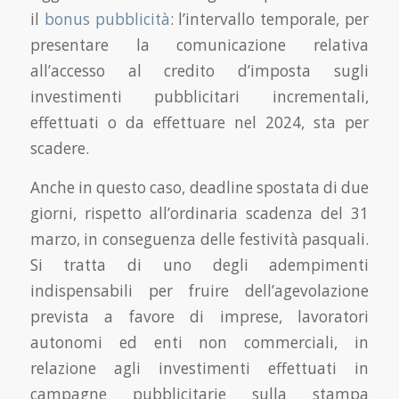
il
bonus pubblicità
: l’intervallo temporale, per
presentare la comunicazione relativa
all’accesso al credito d’imposta sugli
investimenti pubblicitari incrementali,
effettuati o da effettuare nel 2024, sta per
scadere.
Anche in questo caso, deadline spostata di due
giorni, rispetto all’ordinaria scadenza del 31
marzo, in conseguenza delle festività pasquali.
Si tratta di uno degli adempimenti
indispensabili per fruire dell’agevolazione
prevista a favore di imprese, lavoratori
autonomi ed enti non commerciali, in
relazione agli investimenti effettuati in
campagne pubblicitarie sulla stampa