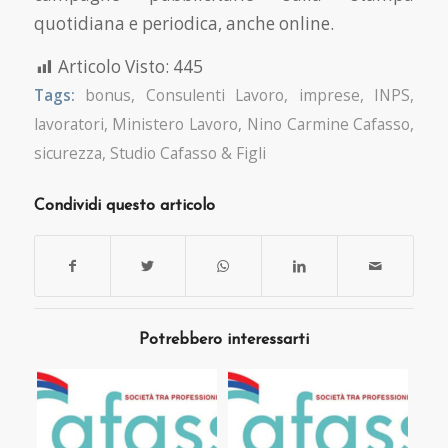
quotidiana e periodica, anche online.
Articolo Visto:
445
Tags:
bonus
,
Consulenti Lavoro
,
imprese
,
INPS
,
lavoratori
,
Ministero Lavoro
,
Nino Carmine Cafasso
,
sicurezza
,
Studio Cafasso & Figli
Condividi questo articolo
Potrebbero interessarti