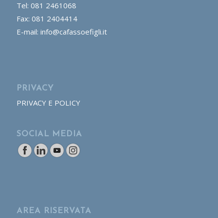
Tel: 081 2461068
Fax: 081 2404414
E-mail: info@cafassoefigli.it
PRIVACY
PRIVACY E POLICY
SOCIAL MEDIA
AREA RISERVATA