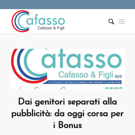
Dai genitori separati alla
pubblicità: da oggi corsa per
i Bonus