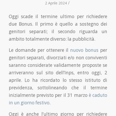
/
2 Aprile 2024
Oggi scade il termine ultimo per richiedere
due Bonus. Il primo è quello a sostegno dei
genitori separati; il secondo riguarda un
ambito totalmente diverso: la pubblicità.
Le domande per ottenere il
nuovo bonus
per
genitori separati, divorziati e/o non conviventi
saranno considerate validamente proposte se
arriveranno sul sito dell’Inps, entro oggi, 2
aprile. Lo ha ricordato lo stesso istituto di
previdenza, sottolineando che il termine
inizialmente previsto per il 31 marzo
è caduto
in un giorno festivo
.
Oggi è anche l’ultimo giorno per richiedere