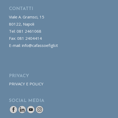
CONTATTI
Viale A. Gramsci, 15
80122, Napoli
Tel: 081 2461068
Fax: 081 2404414
E-mail: info@cafassoefigli.it
PRIVACY
PRIVACY E POLICY
SOCIAL MEDIA