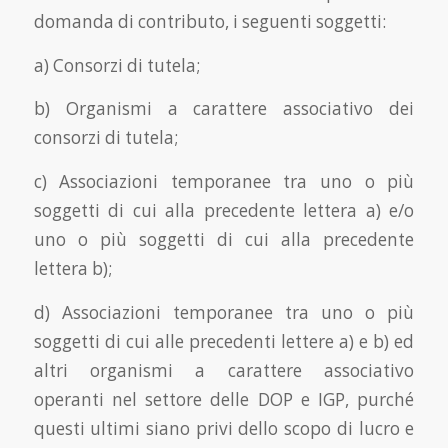
domanda di contributo, i seguenti soggetti:
a) Consorzi di tutela;
b) Organismi a carattere associativo dei
consorzi di tutela;
c) Associazioni temporanee tra uno o più
soggetti di cui alla precedente lettera a) e/o
uno o più soggetti di cui alla precedente
lettera b);
d) Associazioni temporanee tra uno o più
soggetti di cui alle precedenti lettere a) e b) ed
altri organismi a carattere associativo
operanti nel settore delle DOP e IGP, purché
questi ultimi siano privi dello scopo di lucro e