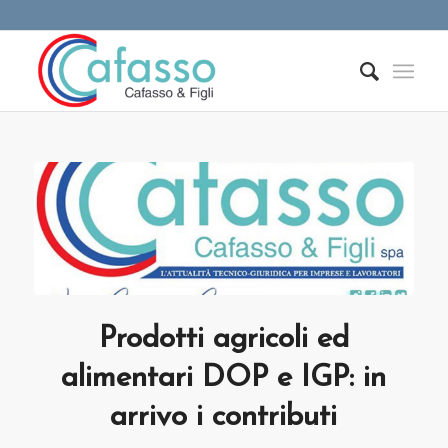
Prodotti agricoli ed
alimentari DOP e IGP: in
arrivo i contributi