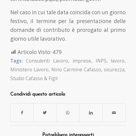
Nel caso in cui tale data coincida con un giorno
festivo, il termine per la presentazione delle
domande di contributo è prorogato al primo
giorno utile lavorativo.
Articolo Visto:
479
Tags:
Consulenti Lavoro
,
imprese
,
INPS
,
lavoro
,
Ministero Lavoro
,
Nino Carmine Cafasso
,
sicurezza
,
Studio Cafasso & Figli
Condividi questo articolo
Potrebbero interessarti