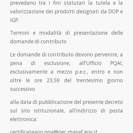
prevedano tra i fini statutari la tutela e la
valorizzazione dei prodotti designati da DOP e
IGP.
Termini e modalità di presentazione delle
domande di contributo
Le domande di contributo devono pervenire, a
pena di esclusione, all’Ufficio PQAI,
esclusivamente a mezzo p.e.c., entro e non
oltre le ore 23,59 del trentesimo giorno
successivo
alla data di pubblicazione del presente decreto
sul sito istituzionale, all’indirizzo di posta
elettronica:
certificataaoo.pqa@pec.masaf.gov.it.