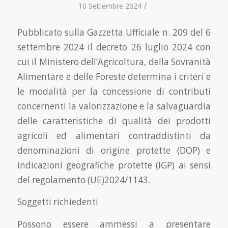
/
10 Settembre 2024
Pubblicato sulla Gazzetta Ufficiale n. 209 del 6
settembre 2024 il decreto 26 luglio 2024 con
cui il Ministero dell’Agricoltura, della Sovranità
Alimentare e delle Foreste determina i criteri e
le modalità per la concessione di contributi
concernenti la valorizzazione e la salvaguardia
delle caratteristiche di qualità dei prodotti
agricoli ed alimentari contraddistinti da
denominazioni di origine protette (DOP) e
indicazioni geografiche protette (IGP) ai sensi
del regolamento (UE)2024/1143.
Soggetti richiedenti
Possono essere ammessi a presentare