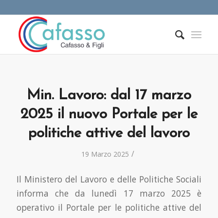
Min. Lavoro: dal 17 marzo
2025 il nuovo Portale per le
politiche attive del lavoro
/
19 Marzo 2025
Il Ministero del Lavoro e delle Politiche Sociali
informa che da lunedì 17 marzo 2025 è
operativo il Portale per le politiche attive del