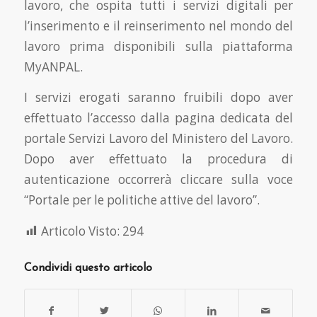
lavoro, che ospita tutti i servizi digitali per
l’inserimento e il reinserimento nel mondo del
lavoro prima disponibili sulla piattaforma
MyANPAL.
I servizi erogati saranno fruibili dopo aver
effettuato l’accesso dalla pagina dedicata del
portale Servizi Lavoro del Ministero del Lavoro.
Dopo aver effettuato la procedura di
autenticazione occorrerà cliccare sulla voce
“Portale per le politiche attive del lavoro”.
Articolo Visto:
294
Condividi questo articolo