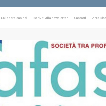
Collabora con noi
Iscriviti alla newsletter
Contatti
Area Ris