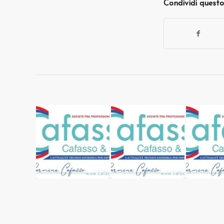
Condividi questo