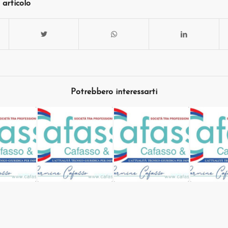
 articolo
Potrebbero interessarti